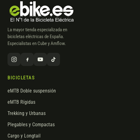
La mayor tienda especializada en
bicicletas eléctricas de España.
Especialistas en Cube y Amflow.
BICICLETAS
eMTB Doble suspensión
eMTB Rígidas
Trekking y Urbanas
Plegables y Compactas
Cargo y Longtail