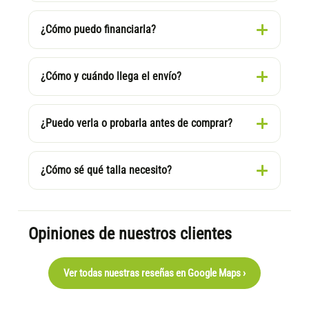
¿Cómo puedo financiarla?
¿Cómo y cuándo llega el envío?
¿Puedo verla o probarla antes de comprar?
¿Cómo sé qué talla necesito?
Opiniones de nuestros clientes
Ver todas nuestras reseñas en Google Maps ›