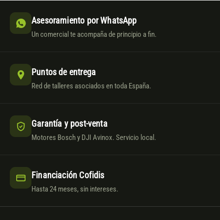
Asesoramiento por WhatsApp
Un comercial te acompaña de principio a fin.
Puntos de entrega
Red de talleres asociados en toda España.
Garantía y post-venta
Motores Bosch y DJI Avinox. Servicio local.
Financiación Cofidis
Hasta 24 meses, sin intereses.