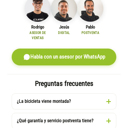
Rodrigo
Jesús
Pablo
ASESOR DE
DIGITAL
POSTVENTA
VENTAS
Habla con un asesor por WhatsApp
Preguntas frecuentes
¿La bicicleta viene montada?
¿Qué garantía y servicio postventa tiene?