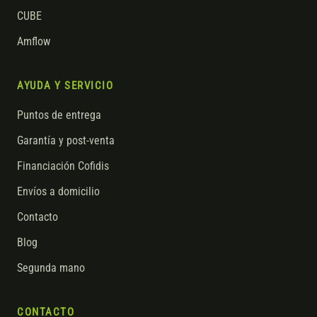
CUBE
Amflow
AYUDA Y SERVICIO
Puntos de entrega
Garantía y post-venta
Financiación Cofidis
Envíos a domicilio
Contacto
Blog
Segunda mano
CONTACTO