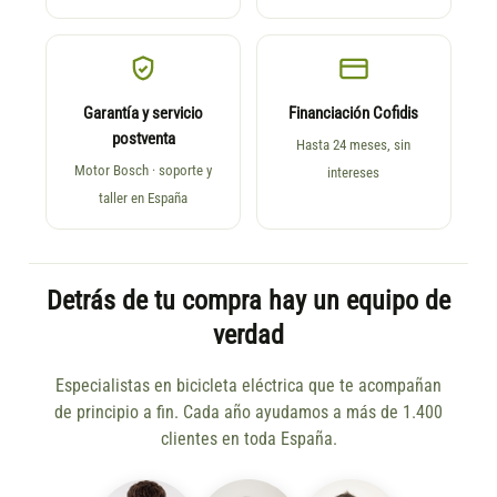
Garantía y servicio
Financiación Cofidis
postventa
Hasta 24 meses, sin
Motor Bosch · soporte y
intereses
taller en España
Detrás de tu compra hay un equipo de
verdad
Especialistas en bicicleta eléctrica que te acompañan
de principio a fin. Cada año ayudamos a más de 1.400
clientes en toda España.