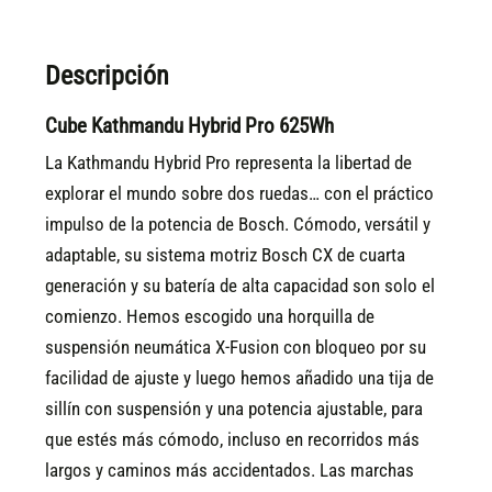
Descripción
Cube Kathmandu Hybrid Pro 625Wh
La Kathmandu Hybrid Pro representa la libertad de
explorar el mundo sobre dos ruedas… con el práctico
impulso de la potencia de Bosch. Cómodo, versátil y
adaptable, su sistema motriz Bosch CX de cuarta
generación y su batería de alta capacidad son solo el
comienzo. Hemos escogido una horquilla de
suspensión neumática X-Fusion con bloqueo por su
facilidad de ajuste y luego hemos añadido una tija de
sillín con suspensión y una potencia ajustable, para
que estés más cómodo, incluso en recorridos más
largos y caminos más accidentados. Las marchas