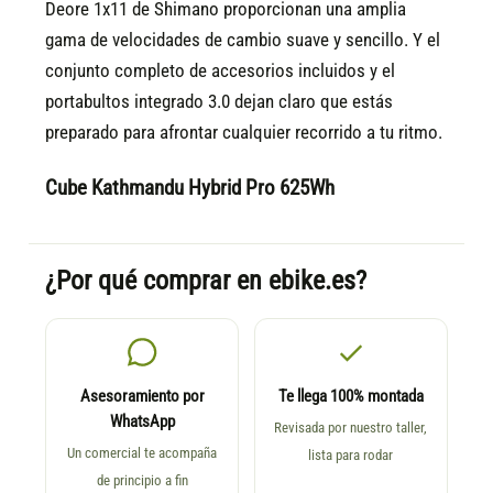
Deore 1x11 de Shimano proporcionan una amplia
gama de velocidades de cambio suave y sencillo. Y el
conjunto completo de accesorios incluidos y el
portabultos integrado 3.0 dejan claro que estás
preparado para afrontar cualquier recorrido a tu ritmo.
Cube Kathmandu Hybrid Pro 625Wh
¿Por qué comprar en ebike.es?
Asesoramiento por
Te llega 100% montada
WhatsApp
Revisada por nuestro taller,
Un comercial te acompaña
lista para rodar
de principio a fin