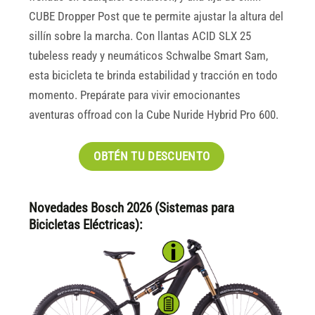
CUBE Dropper Post que te permite ajustar la altura del
sillín sobre la marcha. Con llantas ACID SLX 25
tubeless ready y neumáticos Schwalbe Smart Sam,
esta bicicleta te brinda estabilidad y tracción en todo
momento. Prepárate para vivir emocionantes
aventuras offroad con la Cube Nuride Hybrid Pro 600.
OBTÉN TU DESCUENTO
Novedades Bosch 2026 (Sistemas para
Bicicletas Eléctricas):