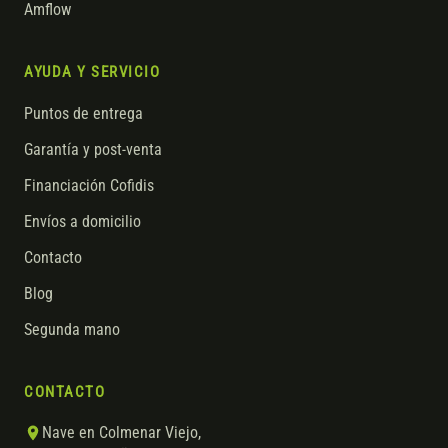
Amflow
AYUDA Y SERVICIO
Puntos de entrega
Garantía y post-venta
Financiación Cofidis
Envíos a domicilio
Contacto
Blog
Segunda mano
CONTACTO
Nave en Colmenar Viejo,