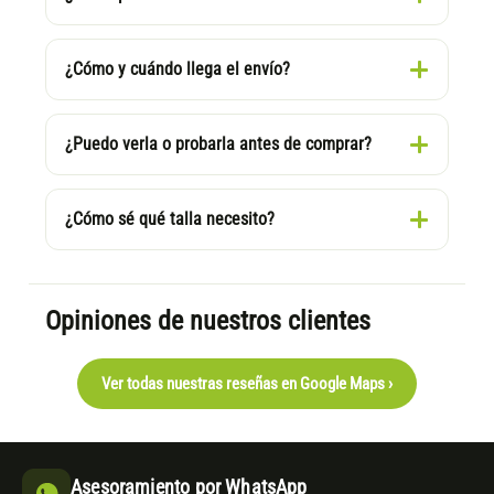
¿Cómo y cuándo llega el envío?
¿Puedo verla o probarla antes de comprar?
¿Cómo sé qué talla necesito?
Opiniones de nuestros clientes
Ver todas nuestras reseñas en Google Maps ›
Asesoramiento por WhatsApp