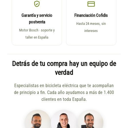
Garantía y servicio
Financiación Cofidis
postventa
Hasta 24 meses, sin
Motor Bosch · soporte y
intereses
taller en España
Detrás de tu compra hay un equipo de
verdad
Especialistas en bicicleta eléctrica que te acompañan
de principio a fin. Cada año ayudamos a más de 1.400
clientes en toda España.