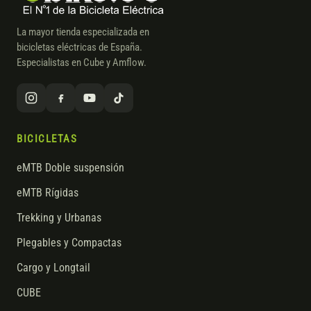
La mayor tienda especializada en
bicicletas eléctricas de España.
Especialistas en Cube y Amflow.
BICICLETAS
eMTB Doble suspensión
eMTB Rígidas
Trekking y Urbanas
Plegables y Compactas
Cargo y Longtail
CUBE