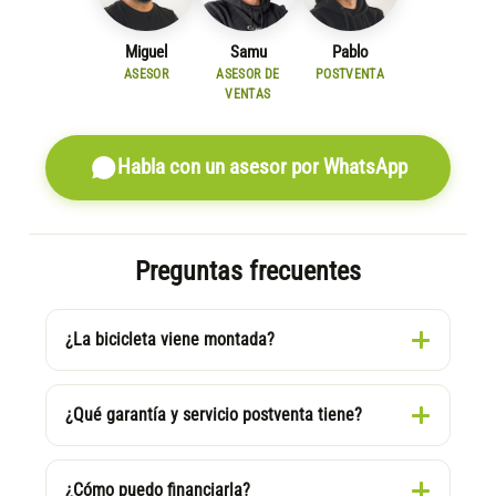
Miguel
Samu
Pablo
ASESOR
ASESOR DE
POSTVENTA
VENTAS
Habla con un asesor por WhatsApp
Preguntas frecuentes
¿La bicicleta viene montada?
¿Qué garantía y servicio postventa tiene?
¿Cómo puedo financiarla?