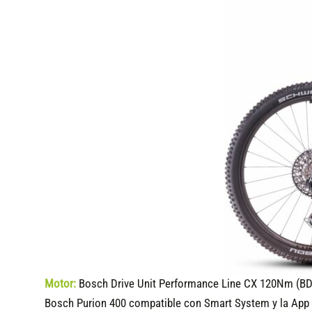
Motor:
Bosch Drive Unit Performance Line CX 120Nm (BD
Bosch Purion 400 compatible
con Smart System y la App 