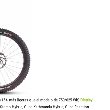
15% más ligeras que el modelo de 750/625 Wh)
Display
:
 Stereo Hybrid, Cube Kathmandu Hybrid, Cube Reaction