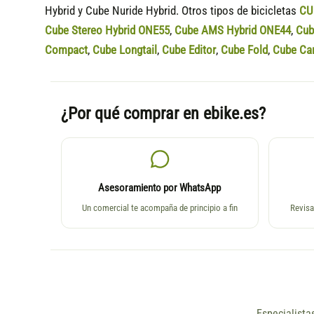
Hybrid y Cube Nuride Hybrid. Otros tipos de bicicletas
CU
Cube Stereo Hybrid ONE55
,
Cube AMS Hybrid ONE44
,
Cub
Compact
,
Cube Longtail
,
Cube Editor
,
Cube Fold
,
Cube Ca
¿Por qué comprar en ebike.es?
Asesoramiento por WhatsApp
Un comercial te acompaña de principio a fin
Revisa