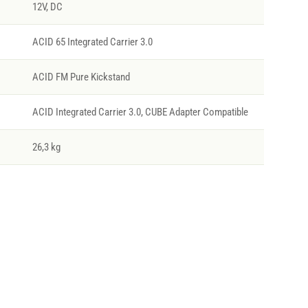
12V, DC
ACID 65 Integrated Carrier 3.0
ACID FM Pure Kickstand
ACID Integrated Carrier 3.0, CUBE Adapter Compatible
26,3 kg