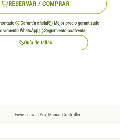
RESERVAR / COMPRAR
montado
Garantía oficial
Mejor precio garantizado
oramiento WhatsApp
Seguimiento postventa
Guía de tallas
Enviolo Twist Pro, Manual Controller