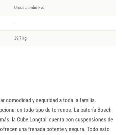
Ursus Jumbo Evo
-
39,7 kg
dar comodidad y seguridad a toda la familia.
cional en todo tipo de terrenos. La batería Bosch
emás, la Cube Longtail cuenta con suspensiones de
 ofrecen una frenada potente y segura. Todo esto