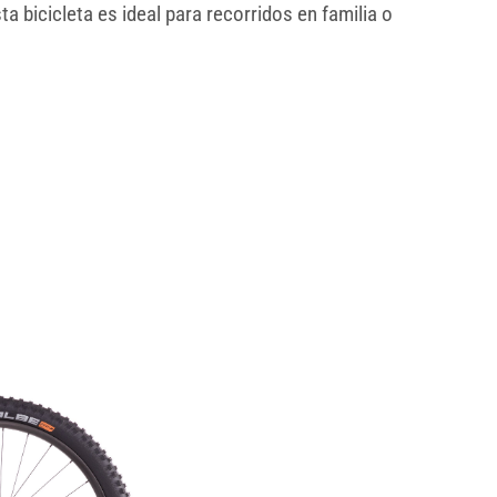
 bicicleta es ideal para recorridos en familia o