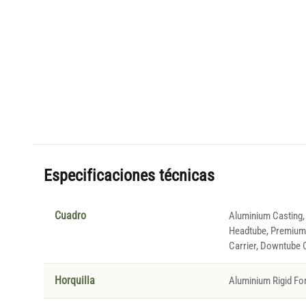
Especificaciones técnicas
Cuadro
Aluminium Casting,
Headtube, Premium 
Carrier, Downtube C
Horquilla
Aluminium Rigid For