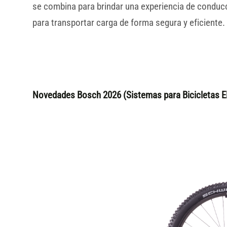
se combina para brindar una experiencia de conducci
para transportar carga de forma segura y eficiente.
Novedades Bosch 2026 (Sistemas para Bicicletas El