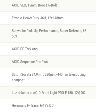
ACID SLX, 15mm, Boost, 6-Bolt
Enviolo Heavy Duty, 36H, 12x148mm
Schwalbe Pick-Up, Performance, Super Defense, 65-
559
ACID PP Trekking
ACID Sequence Pro Plus
Satori Sorata 34,9mm, 280mm -440mm telescoping
seatpost
Luz delantera: ACID Front Light PRO-E 150, 12V, DC
Herrmans H-Trace, 6-12V, DC