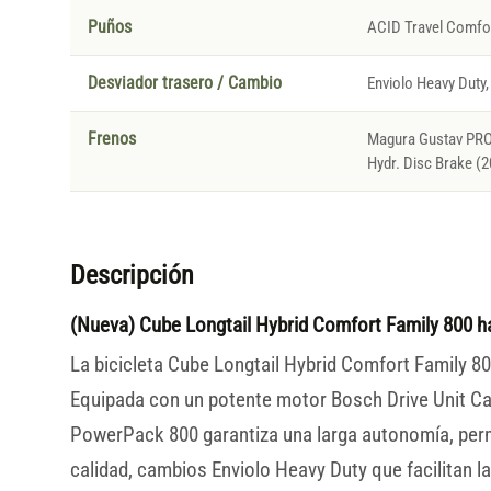
Puños
ACID Travel Comfor
Desviador trasero / Cambio
Enviolo Heavy Duty
Frenos
Magura Gustav PRO,
Hydr. Disc Brake (
Descripción
(Nueva) Cube Longtail Hybrid Comfort Family 800 h
La bicicleta Cube Longtail Hybrid Comfort Family 800
Equipada con un potente motor Bosch Drive Unit Car
PowerPack 800 garantiza una larga autonomía, perm
calidad, cambios Enviolo Heavy Duty que facilitan 