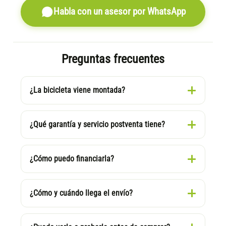
Habla con un asesor por WhatsApp
Preguntas frecuentes
¿La bicicleta viene montada?
¿Qué garantía y servicio postventa tiene?
¿Cómo puedo financiarla?
¿Cómo y cuándo llega el envío?