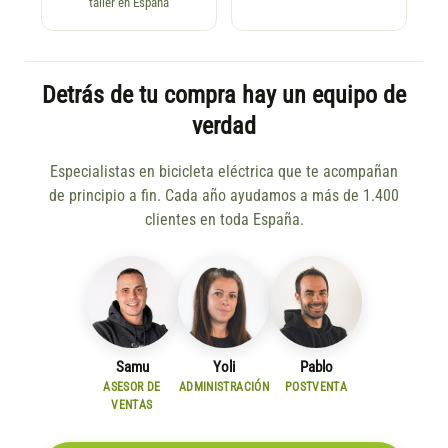
taller en España
Detrás de tu compra hay un equipo de
verdad
Especialistas en bicicleta eléctrica que te acompañan
de principio a fin. Cada año ayudamos a más de 1.400
clientes en toda España.
Samu
Yoli
Pablo
ASESOR DE
ADMINISTRACIÓN
POSTVENTA
VENTAS