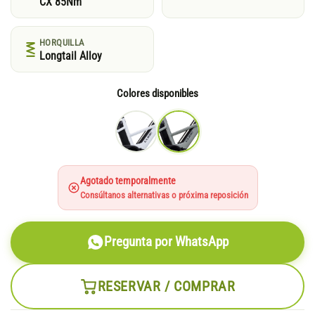
CX 85Nm
HORQUILLA
Longtail Alloy
Colores disponibles
Agotado temporalmente
Consúltanos alternativas o próxima reposición
Pregunta por WhatsApp
RESERVAR / COMPRAR