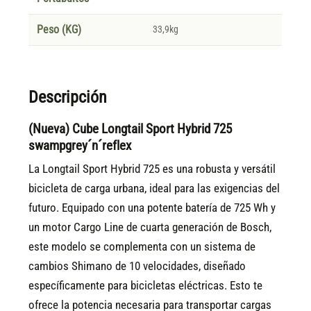
Peso (KG)
33,9kg
Descripción
(Nueva) Cube Longtail Sport Hybrid 725
swampgrey´n´reflex
La Longtail Sport Hybrid 725 es una robusta y versátil
bicicleta de carga urbana, ideal para las exigencias del
futuro. Equipado con una potente batería de 725 Wh y
un motor Cargo Line de cuarta generación de Bosch,
este modelo se complementa con un sistema de
cambios Shimano de 10 velocidades, diseñado
específicamente para bicicletas eléctricas. Esto te
ofrece la potencia necesaria para transportar cargas