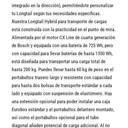
integrado en la dirección), permitiéndote personalizar
tu Longtail según tus necesidades específicas.
Nuestra Longtail Hybrid para transporte de cargas
está construida con la practicidad en el punto de mira.
Alimentada por el motor CX Line de cuarta generación
de Bosch y equipada con una batería de 725 Wh, pero
con capacidad para llevar baterías de hasta 1350 Wh,
está diseñada para transportar una carga total de
hasta 200 kg. Puedes llevar hasta 60 kg de peso en el
portabultos trasero largo y resistente con capacidad
para hasta dos bolsas de transporte estándar a cada
lado y equipado con suspensión de elastómero. Hay
una extensión opcional para poder instalar una caja
Eurobox estándar y el portabultos delantero montado,
así como el portabultos opcional para el tubo
diagonal añaden potencial de carga adicional. Al no