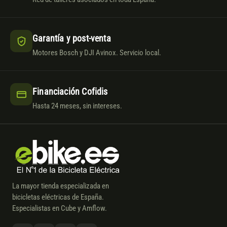
Garantía y post-venta
Motores Bosch y DJI Avinox. Servicio local.
Financiación Cofidis
Hasta 24 meses, sin intereses.
La mayor tienda especializada en
bicicletas eléctricas de España.
Especialistas en Cube y Amflow.