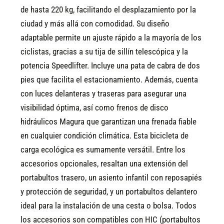
de hasta 220 kg, facilitando el desplazamiento por la
ciudad y más allá con comodidad. Su diseño
adaptable permite un ajuste rápido a la mayoría de los
ciclistas, gracias a su tija de sillín telescópica y la
potencia Speedlifter. Incluye una pata de cabra de dos
pies que facilita el estacionamiento. Además, cuenta
con luces delanteras y traseras para asegurar una
visibilidad óptima, así como frenos de disco
hidráulicos Magura que garantizan una frenada fiable
en cualquier condición climática. Esta bicicleta de
carga ecológica es sumamente versátil. Entre los
accesorios opcionales, resaltan una extensión del
portabultos trasero, un asiento infantil con reposapiés
y protección de seguridad, y un portabultos delantero
ideal para la instalación de una cesta o bolsa. Todos
los accesorios son compatibles con HIC (portabultos