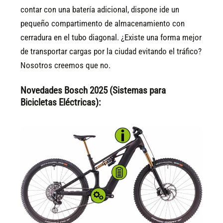
contar con una batería adicional, dispone ide un
pequeño compartimento de almacenamiento con
cerradura en el tubo diagonal. ¿Existe una forma mejor
de transportar cargas por la ciudad evitando el tráfico?
Nosotros creemos que no.
Novedades Bosch 2025 (Sistemas para
Bicicletas Eléctricas):