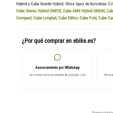
Hybrid y Cube Nuride Hybrid. Otros tipos de bicicletas
CU
Cube Stereo Hybrid ONE55
,
Cube AMS Hybrid ONE44
,
Cub
Compact
,
Cube Longtail
,
Cube Editor
,
Cube Fold
,
Cube Ca
¿Por qué comprar en ebike.es?
Asesoramiento por WhatsApp
Un comercial te acompaña de principio a fin
Revisa