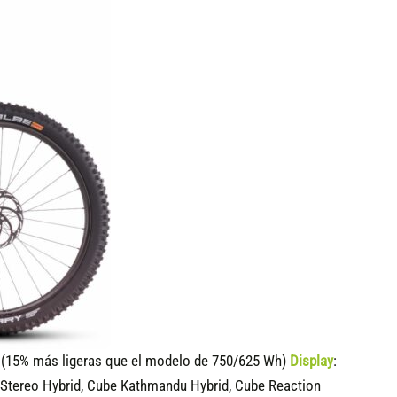
15% más ligeras que el modelo de 750/625 Wh)
Display
:
 Stereo Hybrid, Cube Kathmandu Hybrid, Cube Reaction