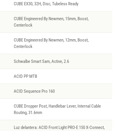
CUBE EX30, 32H, Disc, Tubeless Ready
CUBE Engineered By Newmen, 15mm, Boost,
Centerlock
CUBE Engineered By Newmen, 12mm, Boost,
Centerlock
Schwalbe Smart Sam, Active, 2.6
ACID PP MTB
ACID Sequence Pro 160
CUBE Dropper Post, Handlebar Lever, Internal Cable
Routing, 31.6mm
Luz delantera: ACID Front Light PRO-E 150 X-Connect,