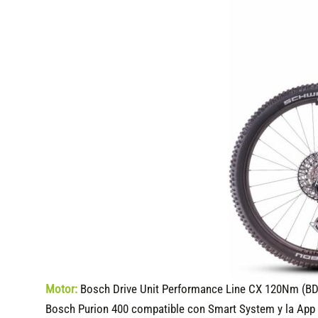
Motor:
Bosch Drive Unit Performance Line CX 120Nm (BD
Bosch Purion 400 compatible
con Smart System y la App 