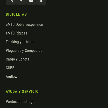
BICICLETAS
eMTB Doble suspensión
eMTB Rígidas
Trekking y Urbanas
Plegables y Compactas
Cargo y Longtail
CUBE
Amflow
AYUDA Y SERVICIO
Puntos de entrega