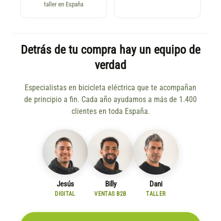
taller en España
Detrás de tu compra hay un equipo de
verdad
Especialistas en bicicleta eléctrica que te acompañan
de principio a fin. Cada año ayudamos a más de 1.400
clientes en toda España.
Jesús
Billy
Dani
DIGITAL
VENTAS B2B
TALLER