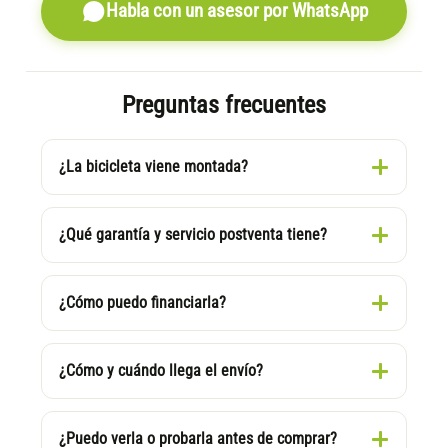
Habla con un asesor por WhatsApp
Preguntas frecuentes
¿La bicicleta viene montada?
¿Qué garantía y servicio postventa tiene?
¿Cómo puedo financiarla?
¿Cómo y cuándo llega el envío?
¿Puedo verla o probarla antes de comprar?