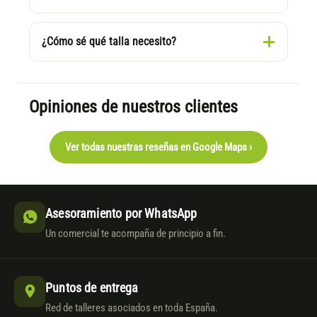
¿Cómo sé qué talla necesito?
Opiniones de nuestros clientes
Ver todas nuestras reseñas en Google Maps ›
Asesoramiento por WhatsApp
Un comercial te acompaña de principio a fin.
Puntos de entrega
Red de talleres asociados en toda España.