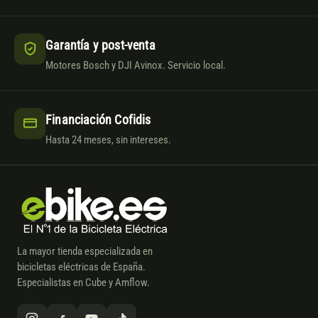
Garantía y post-venta
Motores Bosch y DJI Avinox. Servicio local.
Financiación Cofidis
Hasta 24 meses, sin intereses.
La mayor tienda especializada en
bicicletas eléctricas de España.
Especialistas en Cube y Amflow.