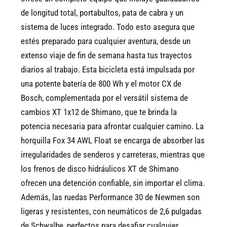
de longitud total, portabultos, pata de cabra y un
sistema de luces integrado. Todo esto asegura que
estés preparado para cualquier aventura, desde un
extenso viaje de fin de semana hasta tus trayectos
diarios al trabajo. Esta bicicleta está impulsada por
una potente batería de 800 Wh y el motor CX de
Bosch, complementada por el versátil sistema de
cambios XT 1x12 de Shimano, que te brinda la
potencia necesaria para afrontar cualquier camino. La
horquilla Fox 34 AWL Float se encarga de absorber las
irregularidades de senderos y carreteras, mientras que
los frenos de disco hidráulicos XT de Shimano
ofrecen una detención confiable, sin importar el clima.
Además, las ruedas Performance 30 de Newmen son
ligeras y resistentes, con neumáticos de 2,6 pulgadas
de Schwalbe, perfectos para desafiar cualquier