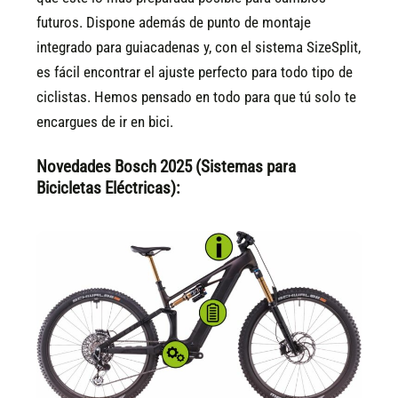
futuros. Dispone además de punto de montaje
integrado para guiacadenas y, con el sistema SizeSplit,
es fácil encontrar el ajuste perfecto para todo tipo de
ciclistas. Hemos pensado en todo para que tú solo te
encargues de ir en bici.
Novedades Bosch 2025 (Sistemas para
Bicicletas Eléctricas):