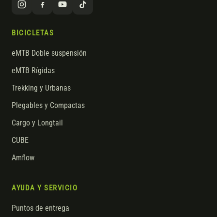
BICICLETAS
eMTB Doble suspensión
eMTB Rígidas
Trekking y Urbanas
Plegables y Compactas
Cargo y Longtail
CUBE
Amflow
AYUDA Y SERVICIO
Puntos de entrega