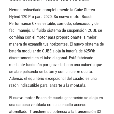
Hemos rediseñado completamente la Cube Stereo
Hybrid 120 Pro para 2020. Su nuevo motor Bosch
Performance Cx es estable, cómodo, silencioso y de
fácil manejo. El fluido sistema de suspensión CUBE se
combina con el motor para proporcionarte la mejor
manera de expandir tus horizontes. El nuevo sistema de
batería modular de CUBE aloja la batería de 625Wh
discretamente en el tubo diagonal. Está fabricado
mediante fundición por gravedad, con una cubierta que
se abre pulsando un botón y con un cierre oculto.
Además el equilibrio excepcional del cuadro es una
razón indiscutible para lanzarte a la montaña.
El nuevo motor Bosch de cuarta generación se aloja en
una carcasa ventilada con un sencillo acceso
atornillado. Transfiere su potencia a la transmisión SX