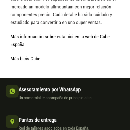
mercado un modelo allmountain con mejor relación
componentes precio. Cada detalle ha sido cuidado y
estudiado para convertirla en una super ventas.
Más información sobre esta bici en la web de Cube
España
Más bicis Cube
Asesoramiento por WhatsApp
Un comercial te acompaña de principio a fin.
Puntos de entrega
Red de talleres asociados en toda España.