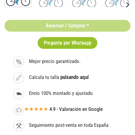
Reservar / Comprar *
Pregunta por Whatsapp
Mejor precio garantizado.
Calcula tu talla
pulsando aquí
Envío 100% montado y ajustado
★★★★★
4.9 - Valoración en Google
Seguimiento post-venta en toda España