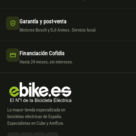
Garantía y post-venta
Motores Bosch y DJI Avinox. Servicio local.
Financiación Cofidis
Hasta 24 meses, sin intereses.
La mayor tienda especializada en
bicicletas eléctricas de España.
Especialistas en Cube y Amflow.