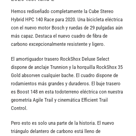
Hemos rediseñado completamente la Cube Stereo
Hybrid HPC 140 Race para 2020. Una bicicleta eléctrica
con el nuevo motor Bosch y ruedas de 29 pulgadas aún
más capaz. Destaca el nuevo cuadro de fibra de
carbono excepcionalmente resistente y ligero.
El amortiguador trasero RockShox Deluxe Select
dispone de anclaje Trunnion y la horquilla RockShox 35
Gold absorven cualquier bache. El cuadro dispone de
rodamientos más grandes y duraderos. El buje trasero
es Boost 148 en esta todoterreno eléctrica con nuestra
geometría Agile Trail y cinemática Efficient Trail
Control.
Pero esto es solo una parte de la historia. El nuevo
triángulo delantero de carbono está lleno de