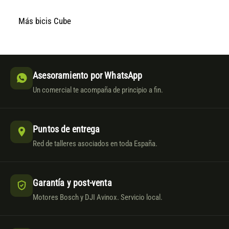
Más bicis Cube
Asesoramiento por WhatsApp
Un comercial te acompaña de principio a fin.
Puntos de entrega
Red de talleres asociados en toda España.
Garantía y post-venta
Motores Bosch y DJI Avinox. Servicio local.