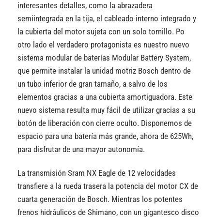
interesantes detalles, como la abrazadera
semiintegrada en la tija, el cableado interno integrado y
la cubierta del motor sujeta con un solo tornillo. Po
otro lado el verdadero protagonista es nuestro nuevo
sistema modular de baterías Modular Battery System,
que permite instalar la unidad motriz Bosch dentro de
un tubo inferior de gran tamaño, a salvo de los
elementos gracias a una cubierta amortiguadora. Este
nuevo sistema resulta muy fácil de utilizar gracias a su
botón de liberación con cierre oculto. Disponemos de
espacio para una batería más grande, ahora de 625Wh,
para disfrutar de una mayor autonomía.
La transmisión Sram NX Eagle de 12 velocidades
transfiere a la rueda trasera la potencia del motor CX de
cuarta generación de Bosch. Mientras los potentes
frenos hidráulicos de Shimano, con un gigantesco disco