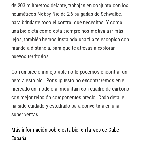
de 203 milímetros delante, trabajan en conjunto con los
neumáticos Nobby Nic de 2,6 pulgadas de Schwalbe,
para brindarte todo el control que necesitas. Y como
una bicicleta como esta siempre nos motiva a ir más
lejos, también hemos instalado una tija telescópica con
mando a distancia, para que te atrevas a explorar
nuevos territorios.
Con un precio inmejorable no le podemos encontrar un
pero a esta bici. Por supuesto no encontraremos en el
mercado un modelo allmountain con cuadro de carbono
con mejor relación componentes precio. Cada detalle
ha sido cuidado y estudiado para convertirla en una
super ventas.
Más información sobre esta bici en la web de Cube
España