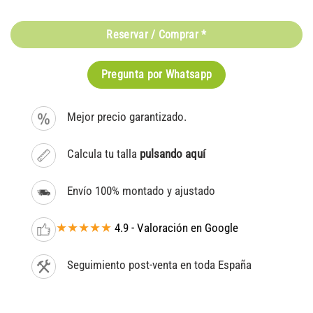
Reservar / Comprar *
Pregunta por Whatsapp
Mejor precio garantizado.
Calcula tu talla
pulsando aquí
Envío 100% montado y ajustado
★★★★★
4.9 - Valoración en Google
Seguimiento post-venta en toda España