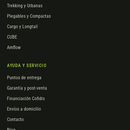
Trekking y Urbanas
Plegables y Compactas
Cargo y Longtail
CUBE
Amflow
AYUDA Y SERVICIO
Puntos de entrega
Garantía y post-venta
Financiación Cofidis
Envíos a domicilio
Contacto