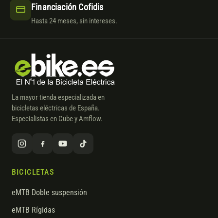
Financiación Cofidis
Hasta 24 meses, sin intereses.
La mayor tienda especializada en
bicicletas eléctricas de España.
Especialistas en Cube y Amflow.
BICICLETAS
eMTB Doble suspensión
eMTB Rígidas