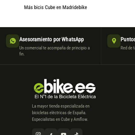
Más bicis Cube en Madridebike
Asesoramiento por WhatsApp
Puntos
Un comercial te acompaña de principio a
Red de t
fin.
La mayor tienda especializada en
bicicletas eléctricas de España.
Especialistas en Cube y Amflow.