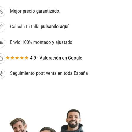
Mejor precio garantizado.
Calcula tu talla
pulsando aquí
Envío 100% montado y ajustado
★★★★★
4.9 - Valoración en Google
Seguimiento post-venta en toda España