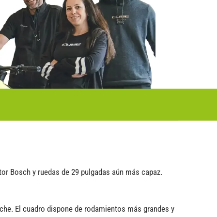
tor Bosch y ruedas de 29 pulgadas aún más capaz.
bache. El cuadro dispone de rodamientos más grandes y