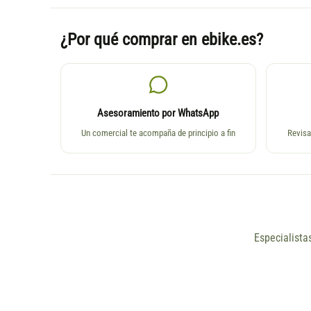
¿Por qué comprar en ebike.es?
Asesoramiento por WhatsApp
Un comercial te acompaña de principio a fin
Revisa
Especialista