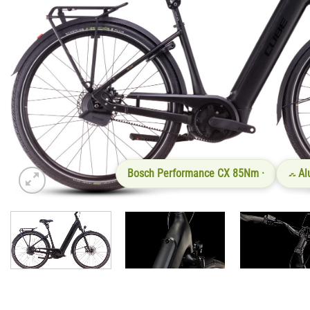
Bosch Performance CX 85Nm ·
Al