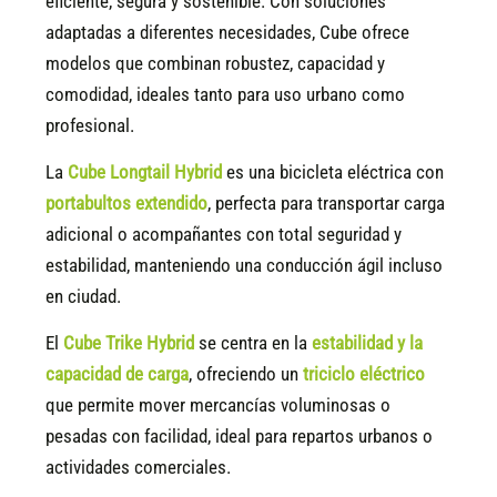
eficiente, segura y sostenible. Con soluciones
adaptadas a diferentes necesidades, Cube ofrece
modelos que combinan robustez, capacidad y
comodidad, ideales tanto para uso urbano como
profesional.
La
Cube Longtail Hybrid
es una bicicleta eléctrica con
portabultos extendido
, perfecta para transportar carga
adicional o acompañantes con total seguridad y
estabilidad, manteniendo una conducción ágil incluso
en ciudad.
El
Cube Trike Hybrid
se centra en la
estabilidad y la
capacidad de carga
, ofreciendo un
triciclo eléctrico
que permite mover mercancías voluminosas o
pesadas con facilidad, ideal para repartos urbanos o
actividades comerciales.