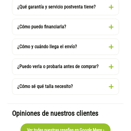
¿Qué garantía y servicio postventa tiene?
¿Cómo puedo financiarla?
¿Cómo y cuándo llega el envío?
¿Puedo verla o probarla antes de comprar?
¿Cómo sé qué talla necesito?
Opiniones de nuestros clientes
Ver todas nuestras reseñas en Google Maps ›