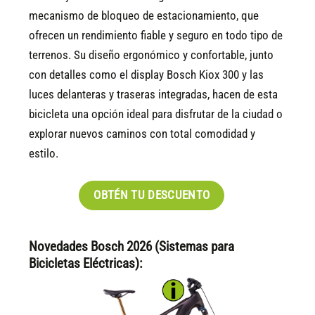
mecanismo de bloqueo de estacionamiento, que
ofrecen un rendimiento fiable y seguro en todo tipo de
terrenos. Su diseño ergonómico y confortable, junto
con detalles como el display Bosch Kiox 300 y las
luces delanteras y traseras integradas, hacen de esta
bicicleta una opción ideal para disfrutar de la ciudad o
explorar nuevos caminos con total comodidad y
estilo.
OBTÉN TU DESCUENTO
Novedades Bosch 2026 (Sistemas para
Bicicletas Eléctricas):