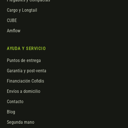
Cargo y Longtail
CUBE
Amflow
AYUDA Y SERVICIO
Puntos de entrega
Garantía y post-venta
Financiación Cofidis
Envíos a domicilio
Contacto
Blog
Segunda mano