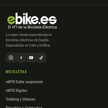
La mayor tienda especializada en
bicicletas eléctricas de España.
Especialistas en Cube y Amflow.
BICICLETAS
eMTB Doble suspensión
eMTB Rígidas
Trekking y Urbanas
Plegables y Compactas