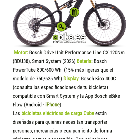
Motor:
Bosch Drive Unit Performance Line CX 120Nm
(BDU38), Smart System (2026)
Batería:
Bosch
PowerTube 800/600 Wh (15% más ligeras que el
modelo de 750/625 Wh)
Display
:
Bosch Kiox 400C
(consulta las especificaciones de tu bicicleta)
compatible
con Smart System y la App Bosch eBike
Flow (Android -
iPhone
)
Las
bicicletas eléctricas de carga Cube
están
diseñadas para quienes necesitan transportar
personas, mercancías o equipamiento de forma