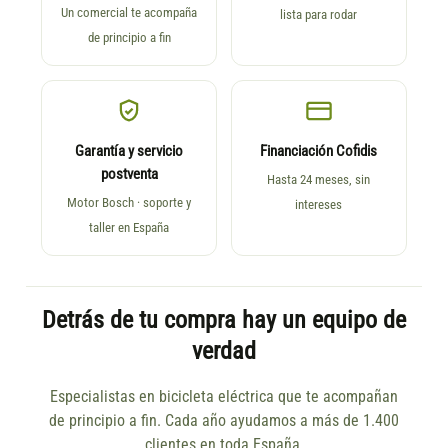
Un comercial te acompaña
lista para rodar
de principio a fin
Garantía y servicio
Financiación Cofidis
postventa
Hasta 24 meses, sin
Motor Bosch · soporte y
intereses
taller en España
Detrás de tu compra hay un equipo de
verdad
Especialistas en bicicleta eléctrica que te acompañan
de principio a fin. Cada año ayudamos a más de 1.400
clientes en toda España.