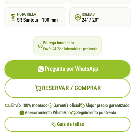
HORQUILLA
RUEDAS
SR Suntour · 100 mm
24" / 20"
Entrega inmediata
Envío 24-72 h laborables · península
Pregunta por WhatsApp
RESERVAR / COMPRAR
Envío 100% montado
Garantía oficial
Mejor precio garantizado
Asesoramiento WhatsApp
Seguimiento postventa
Guía de tallas