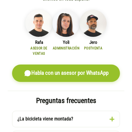
Rafa
Yoli
Jero
ASESOR DE
ADMINISTRACIÓN
POSTVENTA
VENTAS
Habla con un asesor por WhatsApp
Preguntas frecuentes
¿La bicicleta viene montada?