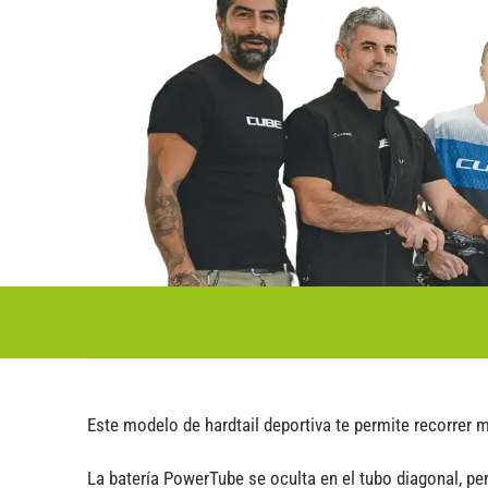
Este modelo de hardtail deportiva te permite recorrer 
La batería PowerTube se oculta en el tubo diagonal, p