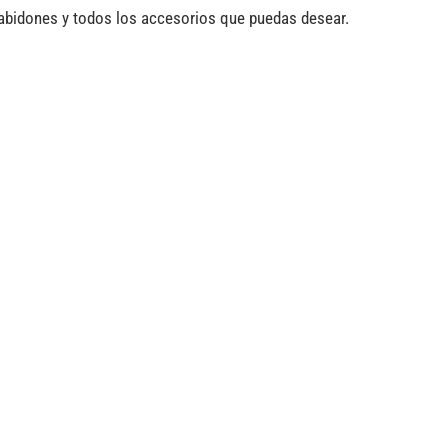
abidones y todos los accesorios que puedas desear.