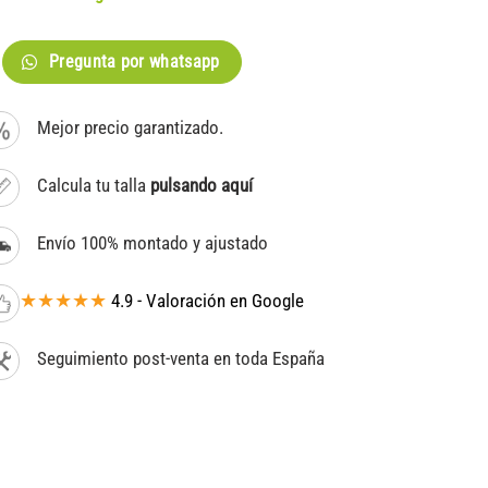
Pregunta por whatsapp
Mejor precio garantizado.
Calcula tu talla
pulsando aquí
Envío 100% montado y ajustado
★★★★★
4.9 - Valoración en Google
Seguimiento post-venta en toda España