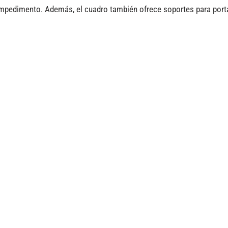
 impedimento. Además, el cuadro también ofrece soportes para port