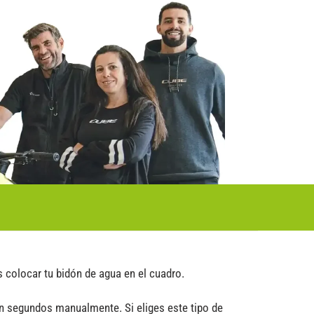
 colocar tu bidón de agua en el cuadro.
en segundos manualmente. Si eliges este tipo de