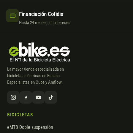
Financiación Cofidis
Hasta 24 meses, sin intereses.
La mayor tienda especializada en
bicicletas eléctricas de España.
Especialistas en Cube y Amflow.
BICICLETAS
eMTB Doble suspensión