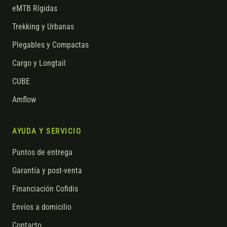
eMTB Rígidas
Trekking y Urbanas
Plegables y Compactas
Cargo y Longtail
CUBE
Amflow
AYUDA Y SERVICIO
Puntos de entrega
Garantía y post-venta
Financiación Cofidis
Envíos a domicilio
Contacto