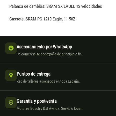
Palanca de cambios: SRAM SX EAGLE 12 velocidades
Cassete: SRAM PG 1210 Eagle, 11-50Z
Asesoramiento por WhatsApp
Un comercial te acompaña de principio a fin.
Puntos de entrega
Red de talleres asociados en toda España.
Garantía y post-venta
Motores Bosch y DJI Avinox. Servicio local.