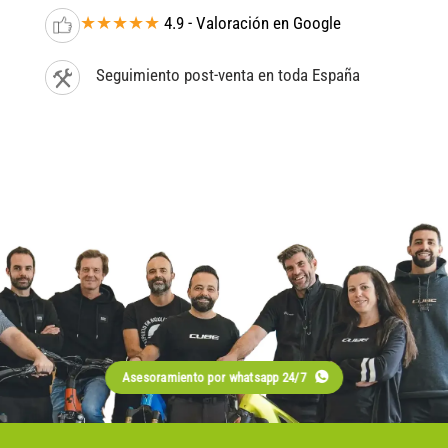
★★★★★
4.9 - Valoración en Google
Seguimiento post-venta en toda España
Asesoramiento por whatsapp 24/7