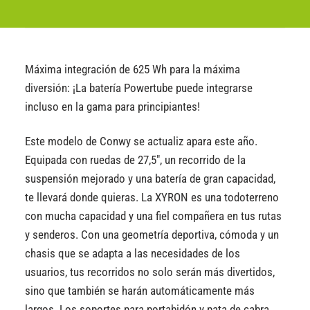
Máxima integración de 625 Wh para la máxima
diversión: ¡La batería Powertube puede integrarse
incluso en la gama para principiantes!
Este modelo de Conwy se actualiz apara este año.
Equipada con ruedas de 27,5″, un recorrido de la
suspensión mejorado y una batería de gran capacidad,
te llevará donde quieras. La XYRON es una todoterreno
con mucha capacidad y una fiel compañera en tus rutas
y senderos. Con una geometría deportiva, cómoda y un
chasis que se adapta a las necesidades de los
usuarios, tus recorridos no solo serán más divertidos,
sino que también se harán automáticamente más
largos. Los soportes para portabidón y pata de cabra,