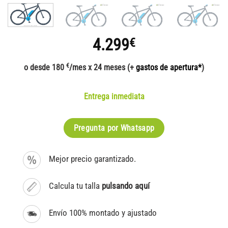
4.299
€
€
o desde 180
/mes x 24 meses (+
gastos de apertura*
)
Entrega inmediata
Pregunta por Whatsapp
Mejor precio garantizado.
Calcula tu talla
pulsando aquí
Envío 100% montado y ajustado