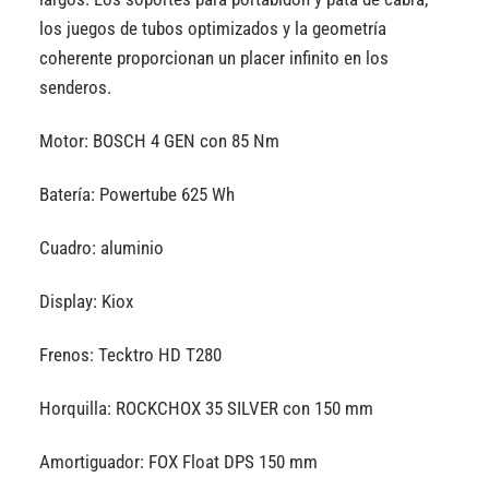
los juegos de tubos optimizados y la geometría
coherente proporcionan un placer infinito en los
senderos.
Motor: BOSCH 4 GEN con 85 Nm
Batería: Powertube 625 Wh
Cuadro: aluminio
Display: Kiox
Frenos: Tecktro HD T280
Horquilla: ROCKCHOX 35 SILVER con 150 mm
Amortiguador: FOX Float DPS 150 mm