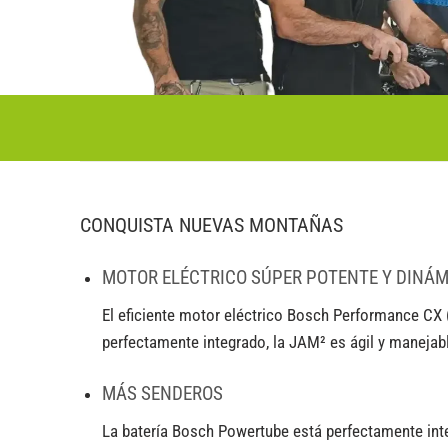
CONQUISTA NUEVAS MONTAÑAS
MOTOR ELÉCTRICO SÚPER POTENTE Y DINÁM
El eficiente motor eléctrico Bosch Performance CX
perfectamente integrado, la JAM² es ágil y manejab
MÁS SENDEROS
La batería Bosch Powertube está perfectamente inte