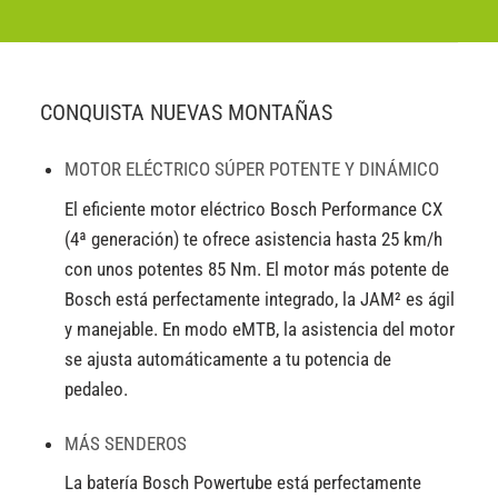
CONQUISTA NUEVAS MONTAÑAS
MOTOR ELÉCTRICO SÚPER POTENTE Y DINÁMICO
El eficiente motor eléctrico Bosch Performance CX
(4ª generación) te ofrece asistencia hasta 25 km/h
con unos potentes 85 Nm. El motor más potente de
Bosch está perfectamente integrado, la JAM² es ágil
y manejable. En modo eMTB, la asistencia del motor
se ajusta automáticamente a tu potencia de
pedaleo.
MÁS SENDEROS
La batería Bosch Powertube está perfectamente