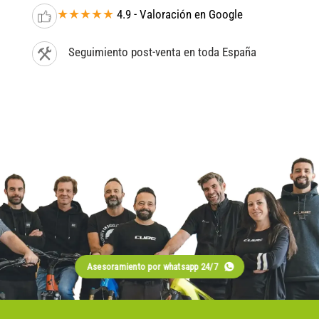
★★★★★
4.9 - Valoración en Google
Seguimiento post-venta en toda España
Asesoramiento por whatsapp 24/7