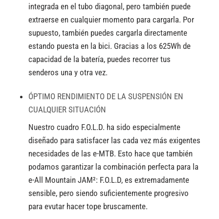
integrada en el tubo diagonal, pero también puede
extraerse en cualquier momento para cargarla. Por
supuesto, también puedes cargarla directamente
estando puesta en la bici. Gracias a los 625Wh de
capacidad de la batería, puedes recorrer tus
senderos una y otra vez.
ÓPTIMO RENDIMIENTO DE LA SUSPENSIÓN EN
CUALQUIER SITUACIÓN
Nuestro cuadro F.O.L.D. ha sido especialmente
diseñado para satisfacer las cada vez más exigentes
necesidades de las e-MTB. Esto hace que también
podamos garantizar la combinación perfecta para la
e-All Mountain JAM²: F.O.L.D, es extremadamente
sensible, pero siendo suficientemente progresivo
para evutar hacer tope bruscamente.