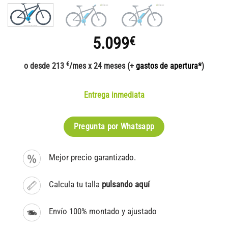
5.099
€
€
o desde 213
/mes x 24 meses (+
gastos de apertura*
)
Entrega inmediata
Pregunta por Whatsapp
Mejor precio garantizado.
Calcula tu talla
pulsando aquí
Envío 100% montado y ajustado