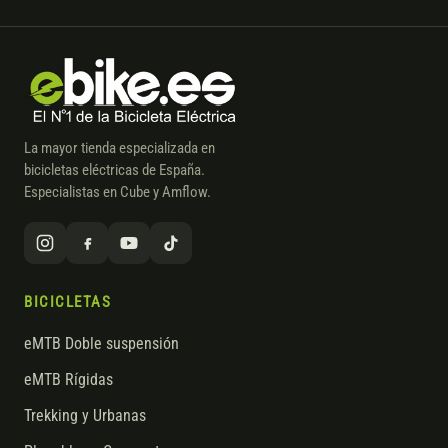
La mayor tienda especializada en
bicicletas eléctricas de España.
Especialistas en Cube y Amflow.
BICICLETAS
eMTB Doble suspensión
eMTB Rígidas
Trekking y Urbanas