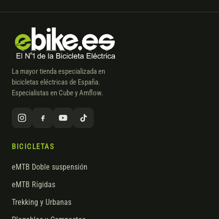
La mayor tienda especializada en
bicicletas eléctricas de España.
Especialistas en Cube y Amflow.
BICICLETAS
eMTB Doble suspensión
eMTB Rígidas
Trekking y Urbanas