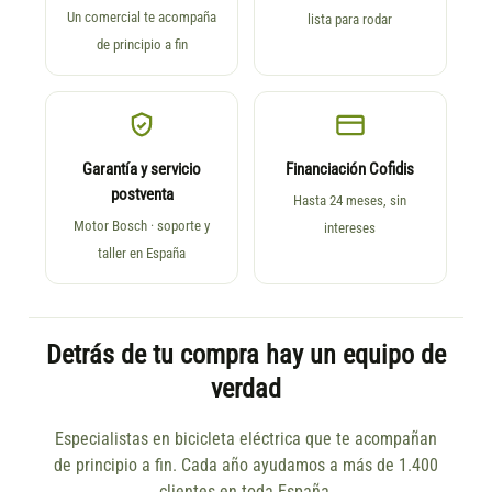
Un comercial te acompaña
lista para rodar
de principio a fin
Garantía y servicio
Financiación Cofidis
postventa
Hasta 24 meses, sin
Motor Bosch · soporte y
intereses
taller en España
Detrás de tu compra hay un equipo de
verdad
Especialistas en bicicleta eléctrica que te acompañan
de principio a fin. Cada año ayudamos a más de 1.400
clientes en toda España.