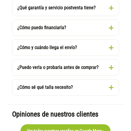
¿Qué garantía y servicio postventa tiene?
¿Cómo puedo financiarla?
¿Cómo y cuándo llega el envío?
¿Puedo verla o probarla antes de comprar?
¿Cómo sé qué talla necesito?
Opiniones de nuestros clientes
Ver todas nuestras reseñas en Google Maps ›