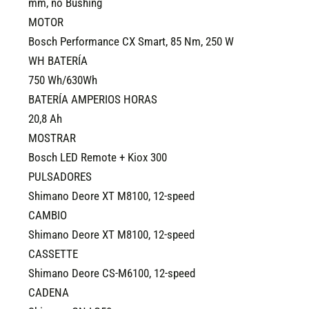
mm, no Bushing
MOTOR
Bosch Performance CX Smart, 85 Nm, 250 W
WH BATERÍA
750 Wh/630Wh
BATERÍA AMPERIOS HORAS
20,8 Ah
MOSTRAR
Bosch LED Remote + Kiox 300
PULSADORES
Shimano Deore XT M8100, 12-speed
CAMBIO
Shimano Deore XT M8100, 12-speed
CASSETTE
Shimano Deore CS-M6100, 12-speed
CADENA