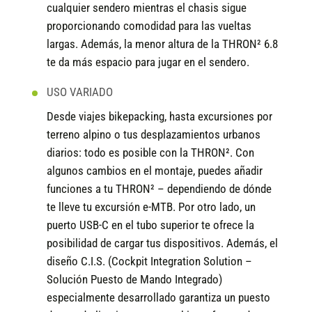
cualquier sendero mientras el chasis sigue
proporcionando comodidad para las vueltas
largas. Además, la menor altura de la THRON² 6.8
te da más espacio para jugar en el sendero.
USO VARIADO
Desde viajes bikepacking, hasta excursiones por
terreno alpino o tus desplazamientos urbanos
diarios: todo es posible con la THRON². Con
algunos cambios en el montaje, puedes añadir
funciones a tu THRON² – dependiendo de dónde
te lleve tu excursión e-MTB. Por otro lado, un
puerto USB-C en el tubo superior te ofrece la
posibilidad de cargar tus dispositivos. Además, el
diseño C.I.S. (Cockpit Integration Solution –
Solución Puesto de Mando Integrado)
especialmente desarrollado garantiza un puesto