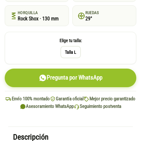
HORQUILLA
RUEDAS
Rock Shox · 130 mm
29"
Elige tu talla:
Talla L
Pregunta por WhatsApp
Envío 100% montado
Garantía oficial
Mejor precio garantizado
Asesoramiento WhatsApp
Seguimiento postventa
Descripción