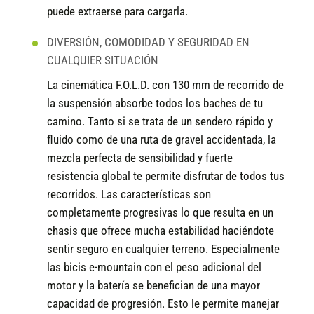
puede extraerse para cargarla.
DIVERSIÓN, COMODIDAD Y SEGURIDAD EN
CUALQUIER SITUACIÓN
La cinemática F.O.L.D. con 130 mm de recorrido de
la suspensión absorbe todos los baches de tu
camino. Tanto si se trata de un sendero rápido y
fluido como de una ruta de gravel accidentada, la
mezcla perfecta de sensibilidad y fuerte
resistencia global te permite disfrutar de todos tus
recorridos. Las características son
completamente progresivas lo que resulta en un
chasis que ofrece mucha estabilidad haciéndote
sentir seguro en cualquier terreno. Especialmente
las bicis e-mountain con el peso adicional del
motor y la batería se benefician de una mayor
capacidad de progresión. Esto le permite manejar