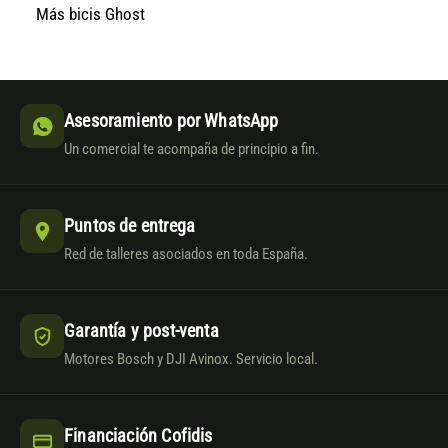
Más bicis Ghost
Asesoramiento por WhatsApp
Un comercial te acompaña de principio a fin.
Puntos de entrega
Red de talleres asociados en toda España.
Garantía y post-venta
Motores Bosch y DJI Avinox. Servicio local.
Financiación Cofidis