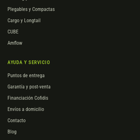
Plegables y Compactas
Cargo y Longtail
CUBE
Amflow
AYUDA Y SERVICIO
Puntos de entrega
Garantía y post-venta
Financiación Cofidis
Envíos a domicilio
Contacto
Blog