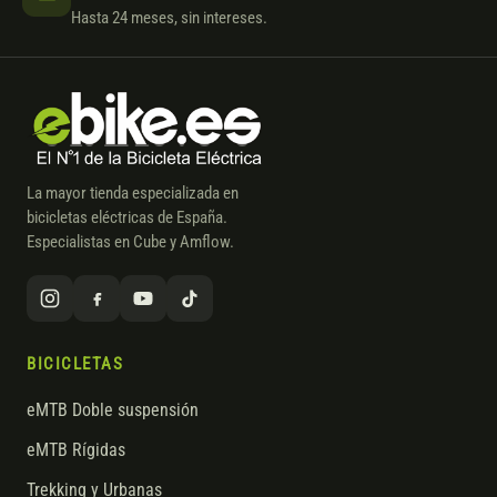
Hasta 24 meses, sin intereses.
La mayor tienda especializada en
bicicletas eléctricas de España.
Especialistas en Cube y Amflow.
BICICLETAS
eMTB Doble suspensión
eMTB Rígidas
Trekking y Urbanas