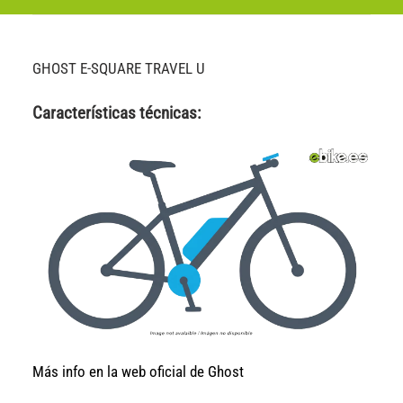
GHOST E-SQUARE TRAVEL U
Características técnicas:
Más info en la web oficial de Ghost