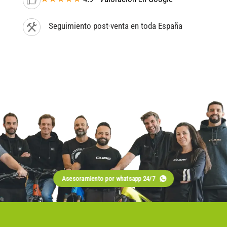
Seguimiento post-venta en toda España
Asesoramiento por whatsapp 24/7