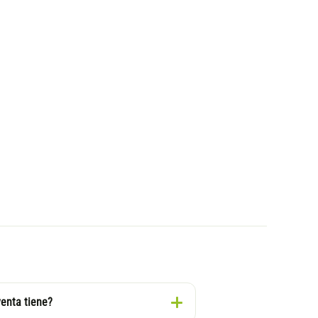
venta tiene?