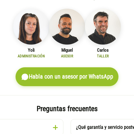
Yoli
Miguel
Carlos
ADMINISTRACIÓN
ASESOR
TALLER
Habla con un asesor por WhatsApp
Preguntas frecuentes
¿Qué garantía y servicio post