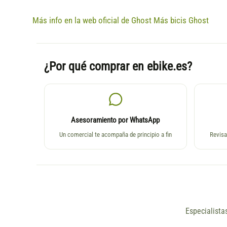
Más info en la web oficial de Ghost
Más bicis Ghost
¿Por qué comprar en ebike.es?
Asesoramiento por WhatsApp
Un comercial te acompaña de principio a fin
Revisa
Especialista