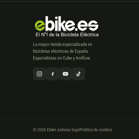
La mayor tienda especializada en
bicicletas eléctricas de España.
Especialistas en Cube y Amflow.
© 2026 Ebike.es
Aviso legal
Política de cookies