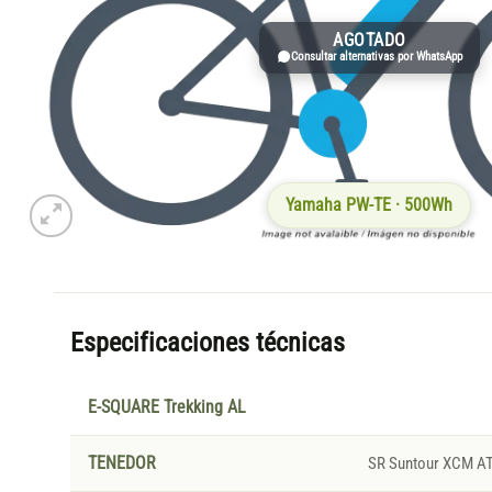
AGOTADO
Consultar alternativas por WhatsApp
Yamaha PW-TE · 500Wh
Especificaciones técnicas
E-SQUARE Trekking AL
TENEDOR
SR Suntour XCM A