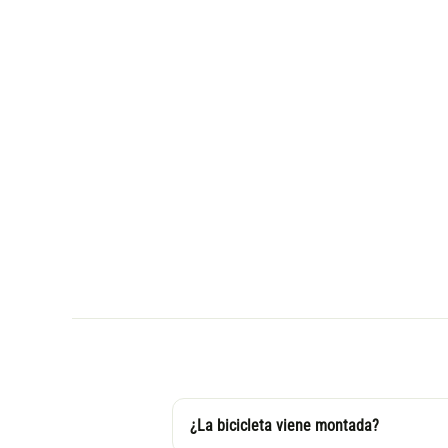
¿La bicicleta viene montada?