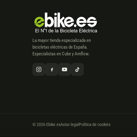
La mayor tienda especializada en
bicicletas eléctricas de España.
Especialistas en Cube y Amflow.
© 2026 Ebike.es
Aviso legal
Política de cookies