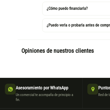
¿Cómo puedo financiarla?
¿Puedo verla o probarla antes de compr
Opiniones de nuestros clientes
Asesoramiento por WhatsApp
Puntos
Un comercial te acompaña de principio a
Red de t
fin.