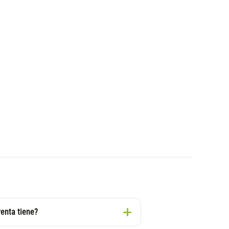
venta tiene?