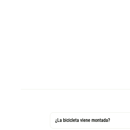
¿La bicicleta viene montada?