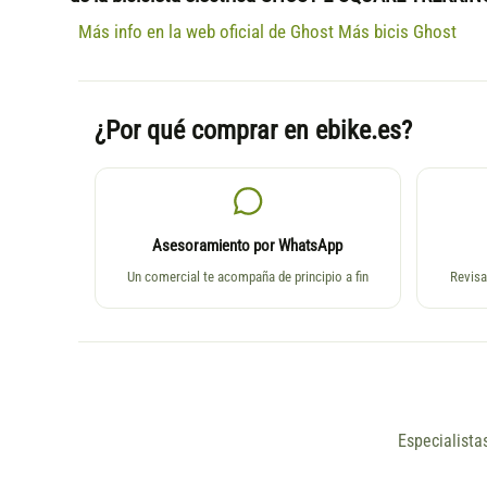
Más info en la web oficial de Ghost
Más bicis Ghost
¿Por qué comprar en ebike.es?
Asesoramiento por WhatsApp
Un comercial te acompaña de principio a fin
Revisa
Especialista