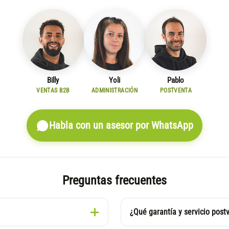
Billy
Yoli
Pablo
VENTAS B2B
ADMINISTRACIÓN
POSTVENTA
Habla con un asesor por WhatsApp
Preguntas frecuentes
¿Qué garantía y servicio post