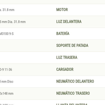
. 31.8 mm
MOTOR
5 mm Dia. 31.8 mm
LUZ DELANTERA
-M3100 9-S
BATERÍA
SOPORTE DE PATADA
LUZ TRASERA
-9 11-36
CARGADOR
0 mm Disc
NEUMÁTICO DELANTERO
12x148 mm
NEUMÁTICO TRASERO