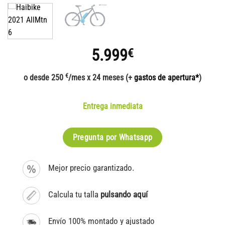
5.999
€
€
o desde 250
/mes x 24 meses (+
gastos de apertura*
)
Entrega inmediata
Pregunta por Whatsapp
Mejor precio garantizado.
Calcula tu talla
pulsando aquí
Envío 100% montado y ajustado