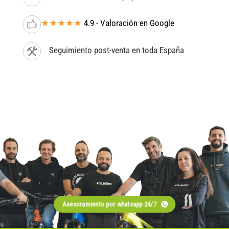
★★★★★
4.9 - Valoración en Google
Seguimiento post-venta en toda España
Asesoramiento por whatsapp 24/7