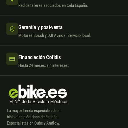
Red de talleres asociados en toda España.
Garantía y post-venta
Motores Bosch y DJI Avinox. Servicio local.
Financiación Cofidis
Hasta 24 meses, sin intereses.
La mayor tienda especializada en
bicicletas eléctricas de España.
Especialistas en Cube y Amflow.