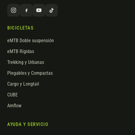
BICICLETAS
eMTB Doble suspensión
eMTB Rígidas
Trekking y Urbanas
Plegables y Compactas
Cargo y Longtail
CUBE
Amflow
AYUDA Y SERVICIO