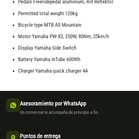
Pedals Freeridepedal aluminium, mit Reflektor
Permitted total weight 120kg
Bicycle type MTB All Mountain
Motor Yamaha PW-X2, 250W, 80Nm, 25km/h
Display Yamaha Side Switch
Battery Yamaha InTube 600Wh
Charger Yamaha quick charger 4A
Asesoramiento por WhatsApp
Un comercial te acompaña de principio a fin.
Puntos de entrega