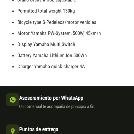
Permitted total weight 130kg
Bicycle type S-Pedelecs/motor vehicles
Motor Yamaha PW-System, 500W, 45km/h
Display Yamaha Multi Switch
Battery Yamaha Lithium Ion 500Wh
Charger Yamaha quick charger 4A
Asesoramiento por WhatsApp
Un comercial te acompaña de principio a fin.
Puntos de entrega