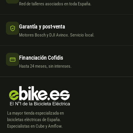
Red de talleres asociados en toda España.
Garantía y post-venta
Motores Bosch y DJI Avinox. Servicio local.
Financiación Cofidis
Hasta 24 meses, sin intereses.
La mayor tienda especializada en
bicicletas eléctricas de España.
Especialistas en Cube y Amflow.