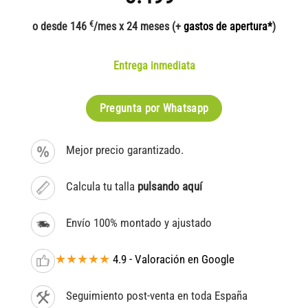
€
o desde 146
/mes x 24 meses (+
gastos de apertura*
)
Entrega inmediata
Pregunta por Whatsapp
Mejor precio garantizado.
Calcula tu talla
pulsando aquí
Envío 100% montado y ajustado
★★★★★
4.9 - Valoración en Google
Seguimiento post-venta en toda España