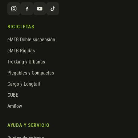
BICICLETAS
eMTB Doble suspensión
eMTB Rígidas
Trekking y Urbanas
Plegables y Compactas
Cargo y Longtail
CUBE
Amflow
AYUDA Y SERVICIO