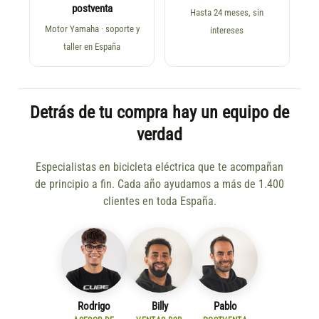
postventa
Hasta 24 meses, sin
Motor Yamaha · soporte y
intereses
taller en España
Detrás de tu compra hay un equipo de
verdad
Especialistas en bicicleta eléctrica que te acompañan
de principio a fin. Cada año ayudamos a más de 1.400
clientes en toda España.
Rodrigo
Billy
Pablo