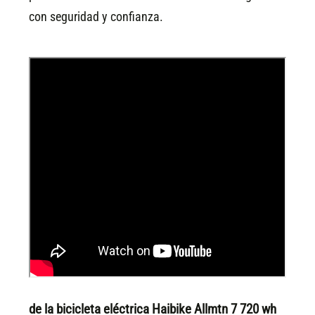
con seguridad y confianza.
de la bicicleta eléctrica Haibike Allmtn 7 720 wh