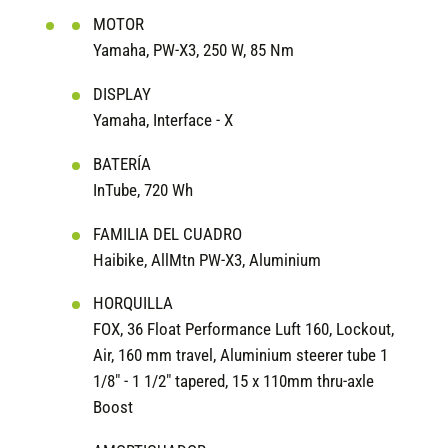
MOTOR
Yamaha, PW-X3, 250 W, 85 Nm
DISPLAY
Yamaha, Interface - X
BATERÍA
InTube, 720 Wh
FAMILIA DEL CUADRO
Haibike, AllMtn PW-X3, Aluminium
HORQUILLA
FOX, 36 Float Performance Luft 160, Lockout,
Air, 160 mm travel, Aluminium steerer tube 1
1/8" - 1 1/2" tapered, 15 x 110mm thru-axle
Boost