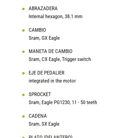
ABRAZADERA
Internal hexagon, 38.1 mm
CAMBIO
Sram, GX Eagle
MANETA DE CAMBIO
Sram, CX Eagle, Trigger switch
EJE DE PEDALIER
integrated in the motor
SPROCKET
Sram, Eagle PG1230, 11 - 50 teeth
CADENA
Sram, SX Eagle
PLATO (DELANTERO)