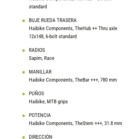
standard
BUJE RUEDA TRASERA
Haibike Components, TheHub ++ Thru axle
12x148, 6-bolt standard
RADIOS
Sapim, Race
MANILLAR
Haibike Components, TheBar +++, 780 mm
PUÑOS
Haibike, MTB grips
POTENCIA
Haibike Components, TheStem +++, 31.8 mm
DIRECCIÓN