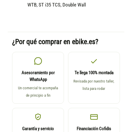
WTB, ST i35 TCS, Double Wall
¿Por qué comprar en ebike.es?
Asesoramiento por
Te llega 100% montada
WhatsApp
Revisada por nuestro taller,
Un comercial te acompaña
lista para rodar
de principio a fin
Garantía y servicio
Financiación Cofidis