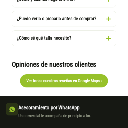
¿Puedo verla o probarla antes de comprar?
¿Cómo sé qué talla necesito?
Opiniones de nuestros clientes
Ver todas nuestras reseñas en Google Maps ›
Asesoramiento por WhatsApp
Un comercial te acompaña de principio a fin.