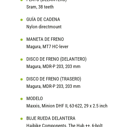
Sram, 38 teeth
GUÍA DE CADENA
Nylon directmount
MANETA DE FRENO
Magura, MT7 HC-lever
DISCO DE FRENO (DELANTERO)
Magura, MDR-P 203, 203 mm
DISCO DE FRENO (TRASERO)
Magura, MDR-P 203, 203 mm
MODELO
Maxxis, Minion DHF II, 63-622, 29 x 2.5 inch
BUJE RUEDA DELANTERA
Haibike Components, The Hub ++, 6-bolt