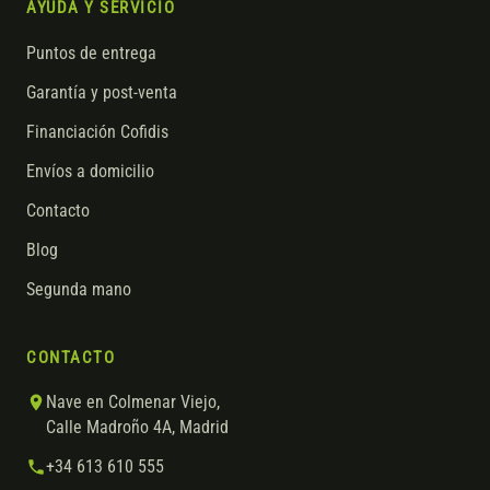
AYUDA Y SERVICIO
Puntos de entrega
Garantía y post-venta
Financiación Cofidis
Envíos a domicilio
Contacto
Blog
Segunda mano
CONTACTO
Nave en Colmenar Viejo,
Calle Madroño 4A, Madrid
+34 613 610 555