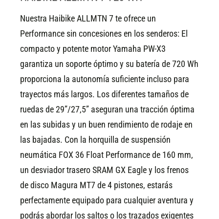
Nuestra Haibike ALLMTN 7 te ofrece un
Performance sin concesiones en los senderos: El
compacto y potente motor Yamaha PW-X3
garantiza un soporte óptimo y su batería de 720 Wh
proporciona la autonomía suficiente incluso para
trayectos más largos. Los diferentes tamaños de
ruedas de 29”/27,5” aseguran una tracción óptima
en las subidas y un buen rendimiento de rodaje en
las bajadas. Con la horquilla de suspensión
neumática FOX 36 Float Performance de 160 mm,
un desviador trasero SRAM GX Eagle y los frenos
de disco Magura MT7 de 4 pistones, estarás
perfectamente equipado para cualquier aventura y
podrás abordar los saltos o los trazados exigentes