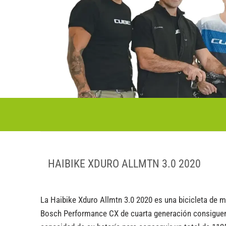
HAIBIKE XDURO ALLMTN 3.0 2020
La Haibike Xduro Allmtn 3.0 2020 es una bicicleta de m
Bosch Performance CX de cuarta generación consiguen 