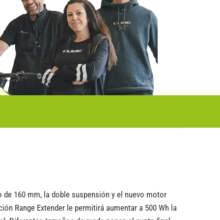
ido de 160 mm, la doble suspensión y el nuevo motor
ión Range Extender le permitirá aumentar a 500 Wh la