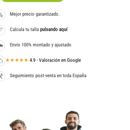
Mejor precio garantizado.
Calcula tu talla
pulsando aquí
Envío 100% montado y ajustado
★★★★★
4.9 - Valoración en Google
Seguimiento post-venta en toda España