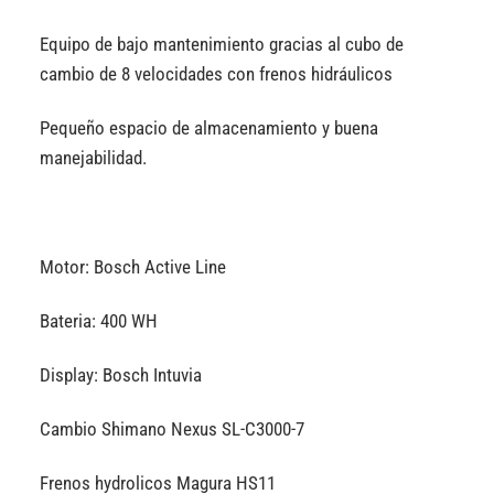
Equipo de bajo mantenimiento gracias al cubo de
cambio de 8 velocidades con frenos hidráulicos
Pequeño espacio de almacenamiento y buena
manejabilidad.
Motor: Bosch Active Line
Bateria: 400 WH
Display: Bosch Intuvia
Cambio Shimano Nexus SL-C3000-7
Frenos hydrolicos Magura HS11