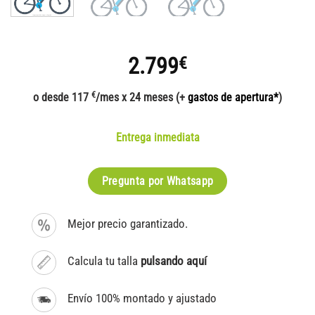
2.799
€
€
o desde 117
/mes x 24 meses (+
gastos de apertura*
)
Entrega inmediata
Pregunta por Whatsapp
Mejor precio garantizado.
Calcula tu talla
pulsando aquí
Envío 100% montado y ajustado