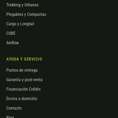
Trekking y Urbanas
Plegables y Compactas
Cargo y Longtail
CUBE
Amflow
AYUDA Y SERVICIO
Puntos de entrega
Garantía y post-venta
Financiación Cofidis
Envíos a domicilio
Contacto
Blog