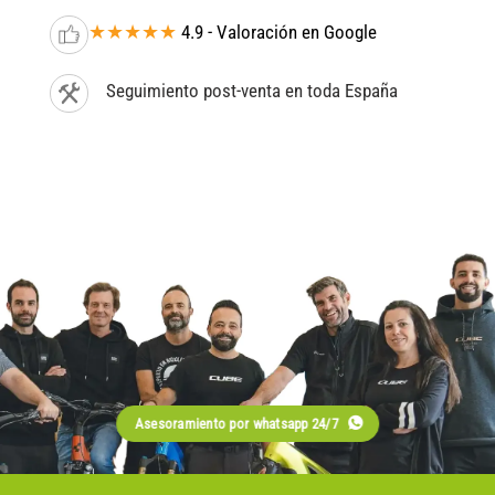
★★★★★
4.9 - Valoración en Google
Seguimiento post-venta en toda España
Asesoramiento por whatsapp 24/7