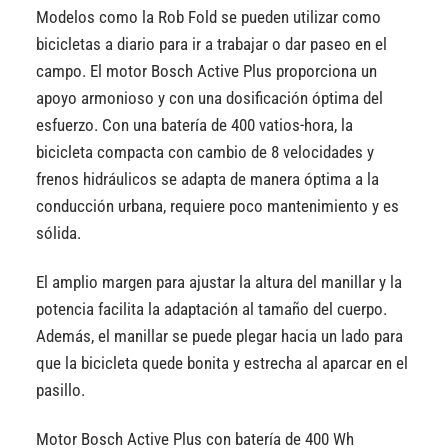
Modelos como la Rob Fold se pueden utilizar como
bicicletas a diario para ir a trabajar o dar paseo en el
campo. El motor Bosch Active Plus proporciona un
apoyo armonioso y con una dosificación óptima del
esfuerzo. Con una batería de 400 vatios-hora, la
bicicleta compacta con cambio de 8 velocidades y
frenos hidráulicos se adapta de manera óptima a la
conducción urbana, requiere poco mantenimiento y es
sólida.
El amplio margen para ajustar la altura del manillar y la
potencia facilita la adaptación al tamaño del cuerpo.
Además, el manillar se puede plegar hacia un lado para
que la bicicleta quede bonita y estrecha al aparcar en el
pasillo.
Motor Bosch Active Plus con batería de 400 Wh