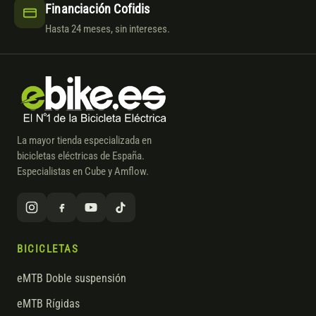
Financiación Cofidis
Hasta 24 meses, sin intereses.
La mayor tienda especializada en
bicicletas eléctricas de España.
Especialistas en Cube y Amflow.
BICICLETAS
eMTB Doble suspensión
eMTB Rígidas