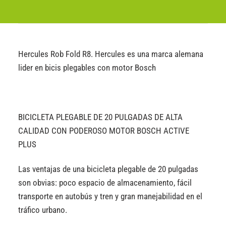
Hercules Rob Fold R8. Hercules es una marca alemana
lider en bicis plegables con motor Bosch
BICICLETA PLEGABLE DE 20 PULGADAS DE ALTA
CALIDAD CON PODEROSO MOTOR BOSCH ACTIVE
PLUS
Las ventajas de una bicicleta plegable de 20 pulgadas
son obvias: poco espacio de almacenamiento, fácil
transporte en autobús y tren y gran manejabilidad en el
tráfico urbano.