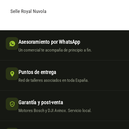
Selle Royal Nuvola
Asesoramiento por WhatsApp
Un comercial te acompaña de principio a fin.
Puntos de entrega
Red de talleres asociados en toda España.
Garantía y post-venta
Motores Bosch y DJI Avinox. Servicio local.