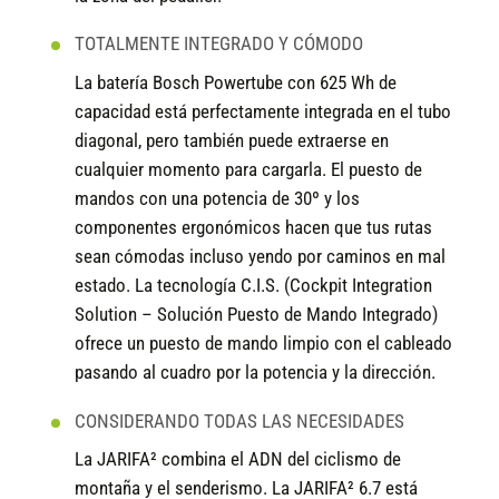
TOTALMENTE INTEGRADO Y CÓMODO
La batería Bosch Powertube con 625 Wh de
capacidad está perfectamente integrada en el tubo
diagonal, pero también puede extraerse en
cualquier momento para cargarla. El puesto de
mandos con una potencia de 30º y los
componentes ergonómicos hacen que tus rutas
sean cómodas incluso yendo por caminos en mal
estado. La tecnología C.I.S. (Cockpit Integration
Solution – Solución Puesto de Mando Integrado)
ofrece un puesto de mando limpio con el cableado
pasando al cuadro por la potencia y la dirección.
CONSIDERANDO TODAS LAS NECESIDADES
La JARIFA² combina el ADN del ciclismo de
montaña y el senderismo. La JARIFA² 6.7 está