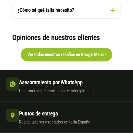
¿Cómo sé qué talla necesito?
Opiniones de nuestros clientes
Ver todas nuestras reseñas en Google Maps ›
Asesoramiento por WhatsApp
Un comercial te acompaña de principio a fin.
Puntos de entrega
Red de talleres asociados en toda España.