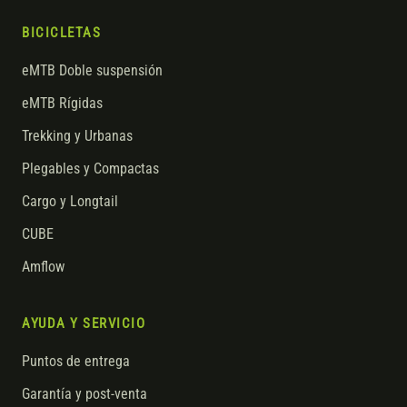
BICICLETAS
eMTB Doble suspensión
eMTB Rígidas
Trekking y Urbanas
Plegables y Compactas
Cargo y Longtail
CUBE
Amflow
AYUDA Y SERVICIO
Puntos de entrega
Garantía y post-venta