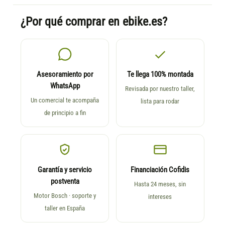
¿Por qué comprar en ebike.es?
Asesoramiento por
Te llega 100% montada
WhatsApp
Revisada por nuestro taller,
Un comercial te acompaña
lista para rodar
de principio a fin
Garantía y servicio
Financiación Cofidis
postventa
Hasta 24 meses, sin
Motor Bosch · soporte y
intereses
taller en España