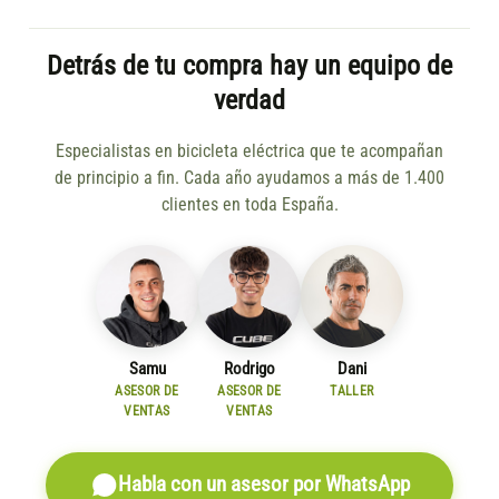
Detrás de tu compra hay un equipo de
verdad
Especialistas en bicicleta eléctrica que te acompañan
de principio a fin. Cada año ayudamos a más de 1.400
clientes en toda España.
Samu
Rodrigo
Dani
ASESOR DE
ASESOR DE
TALLER
VENTAS
VENTAS
Habla con un asesor por WhatsApp