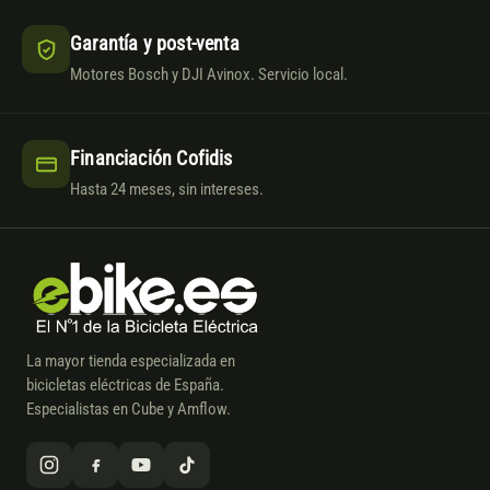
Garantía y post-venta
Motores Bosch y DJI Avinox. Servicio local.
Financiación Cofidis
Hasta 24 meses, sin intereses.
La mayor tienda especializada en
bicicletas eléctricas de España.
Especialistas en Cube y Amflow.