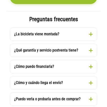
Preguntas frecuentes
¿La bicicleta viene montada?
¿Qué garantía y servicio postventa tiene?
¿Cómo puedo financiarla?
¿Cómo y cuándo llega el envío?
¿Puedo verla o probarla antes de comprar?