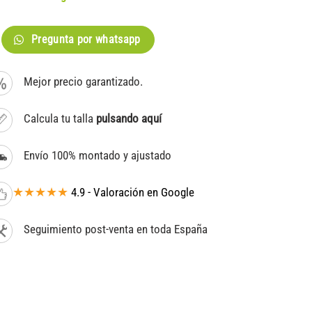
Pregunta por whatsapp
Mejor precio garantizado.
Calcula tu talla
pulsando aquí
Envío 100% montado y ajustado
★★★★★
4.9 - Valoración en Google
Seguimiento post-venta en toda España