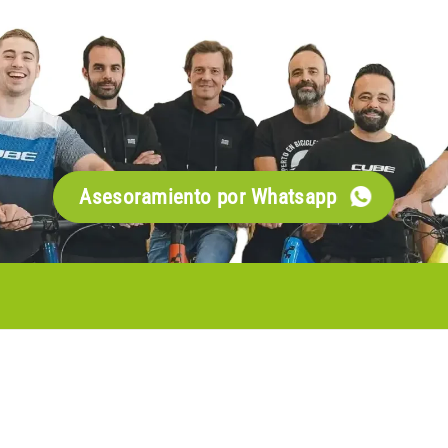
Asesoramiento por Whatsapp