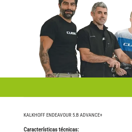
KALKHOFF ENDEAVOUR 5.B ADVANCE+
Características técnicas: