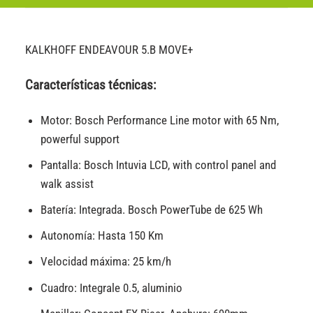
KALKHOFF ENDEAVOUR 5.B MOVE+
Características técnicas:
Motor: Bosch Performance Line motor with 65 Nm,
powerful support
Pantalla: Bosch Intuvia LCD, with control panel and
walk assist
Batería: Integrada. Bosch PowerTube de 625 Wh
Autonomía: Hasta 150 Km
Velocidad máxima: 25 km/h
Cuadro: Integrale 0.5, aluminio