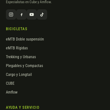
Especialistas en Cube y Amflow.
BICICLETAS
eMTB Doble suspensión
eMTB Rígidas
Trekking y Urbanas
Plegables y Compactas
Cargo y Longtail
CUBE
Amflow
AYUDA Y SERVICIO