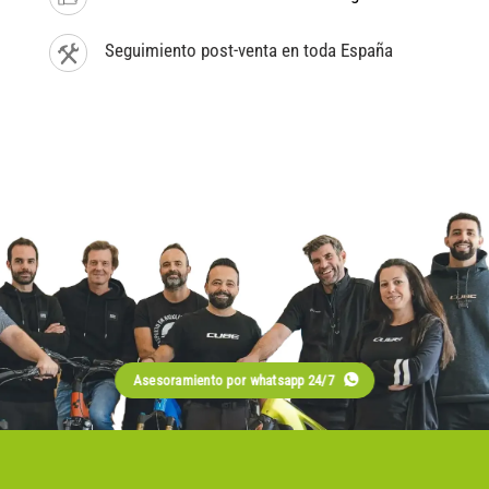
Seguimiento post-venta en toda España
Asesoramiento por whatsapp 24/7