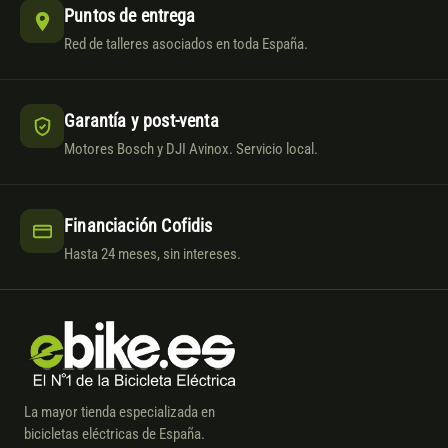
Puntos de entrega
Red de talleres asociados en toda España.
Garantía y post-venta
Motores Bosch y DJI Avinox. Servicio local.
Financiación Cofidis
Hasta 24 meses, sin intereses.
La mayor tienda especializada en
bicicletas eléctricas de España.