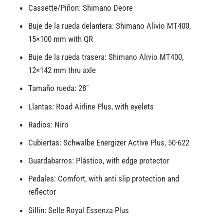
Cassette/Piñon: Shimano Deore
Buje de la rueda delantera: Shimano Alivio MT400,
15×100 mm with QR
Buje de la rueda trasera: Shimano Alivio MT400,
12×142 mm thru axle
Tamaño rueda: 28″
Llantas: Road Airline Plus, with eyelets
Radios: Niro
Cubiertas: Schwalbe Energizer Active Plus, 50-622
Guardabarros: Plástico, with edge protector
Pedales: Comfort, with anti slip protection and
reflector
Sillín: Selle Royal Essenza Plus