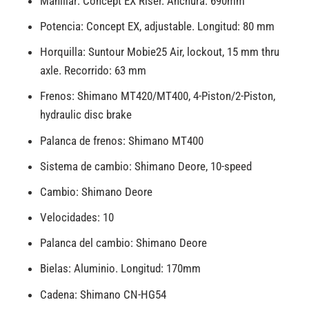
Manillar: Concept EX Riser. Anchura: 690mm
Potencia: Concept EX, adjustable. Longitud: 80 mm
Horquilla: Suntour Mobie25 Air, lockout, 15 mm thru
axle. Recorrido: 63 mm
Frenos: Shimano MT420/MT400, 4-Piston/2-Piston,
hydraulic disc brake
Palanca de frenos: Shimano MT400
Sistema de cambio: Shimano Deore, 10-speed
Cambio: Shimano Deore
Velocidades: 10
Palanca del cambio: Shimano Deore
Bielas: Aluminio. Longitud: 170mm
Cadena: Shimano CN-HG54