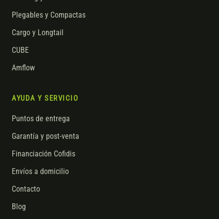
Plegables y Compactas
Cargo y Longtail
CUBE
Amflow
AYUDA Y SERVICIO
Puntos de entrega
Garantía y post-venta
Financiación Cofidis
Envíos a domicilio
Contacto
Blog