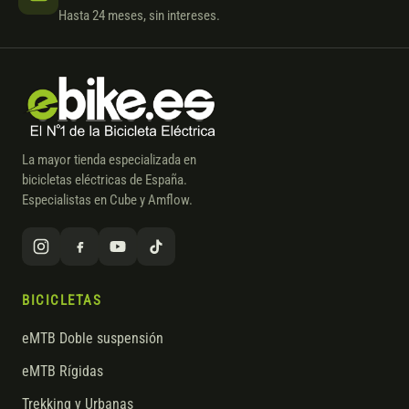
Hasta 24 meses, sin intereses.
La mayor tienda especializada en
bicicletas eléctricas de España.
Especialistas en Cube y Amflow.
BICICLETAS
eMTB Doble suspensión
eMTB Rígidas
Trekking y Urbanas