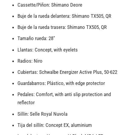
Cassette/Piñon: Shimano Deore
Buje de la rueda delantera: Shimano TX505, QR
Buje de la rueda trasera: Shimano TX505, QR
Tamaño rueda: 28″
Llantas: Concept, with eyelets
Radios: Niro
Cubiertas: Schwalbe Energizer Active Plus, 50-622
Guardabarros: Plástico, with edge protector
Pedales: Comfort, with anti slip protection and
reflector
Sillín: Selle Royal Nuvola
Tija del sillín: Concept EX, aluminium