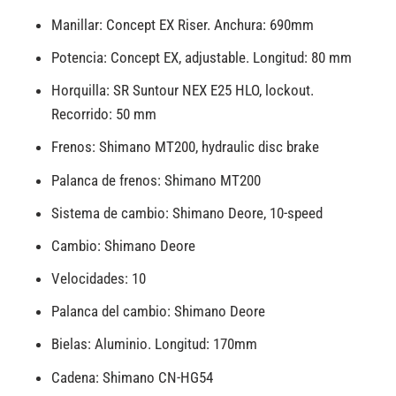
Manillar: Concept EX Riser. Anchura: 690mm
Potencia: Concept EX, adjustable. Longitud: 80 mm
Horquilla: SR Suntour NEX E25 HLO, lockout.
Recorrido: 50 mm
Frenos: Shimano MT200, hydraulic disc brake
Palanca de frenos: Shimano MT200
Sistema de cambio: Shimano Deore, 10-speed
Cambio: Shimano Deore
Velocidades: 10
Palanca del cambio: Shimano Deore
Bielas: Aluminio. Longitud: 170mm
Cadena: Shimano CN-HG54