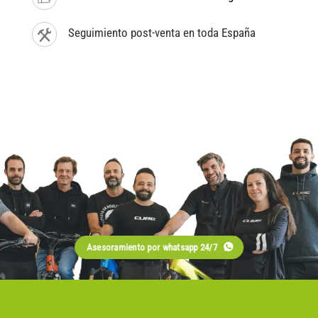
Seguimiento post-venta en toda España
Asesoramiento por whatsapp 24/7