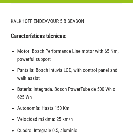
KALKHOFF ENDEAVOUR 5.B SEASON
Características técnicas:
Motor: Bosch Performance Line motor with 65 Nm,
powerful support
Pantalla: Bosch Intuvia LCD, with control panel and
walk assist
Batería: Integrada. Bosch PowerTube de 500 Wh o
625 Wh
Autonomía: Hasta 150 Km
Velocidad máxima: 25 km/h
Cuadro: Integrale 0.5, aluminio