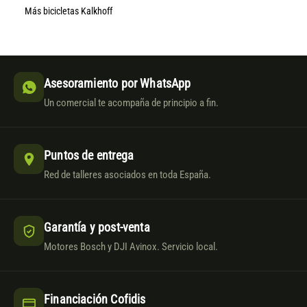
Más bicicletas Kalkhoff
Asesoramiento por WhatsApp
Un comercial te acompaña de principio a fin.
Puntos de entrega
Red de talleres asociados en toda España.
Garantía y post-venta
Motores Bosch y DJI Avinox. Servicio local.
Financiación Cofidis