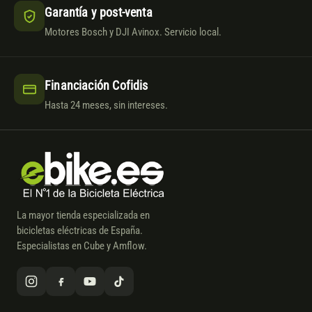
Garantía y post-venta
Motores Bosch y DJI Avinox. Servicio local.
Financiación Cofidis
Hasta 24 meses, sin intereses.
La mayor tienda especializada en
bicicletas eléctricas de España.
Especialistas en Cube y Amflow.