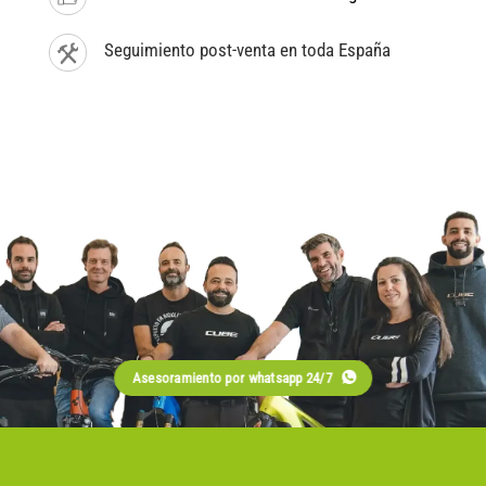
Seguimiento post-venta en toda España
Asesoramiento por whatsapp 24/7