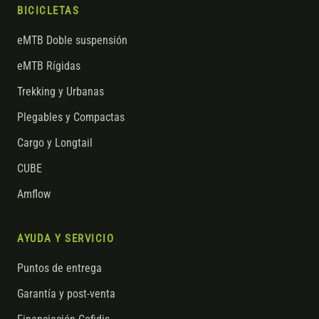
BICICLETAS
eMTB Doble suspensión
eMTB Rígidas
Trekking y Urbanas
Plegables y Compactas
Cargo y Longtail
CUBE
Amflow
AYUDA Y SERVICIO
Puntos de entrega
Garantía y post-venta