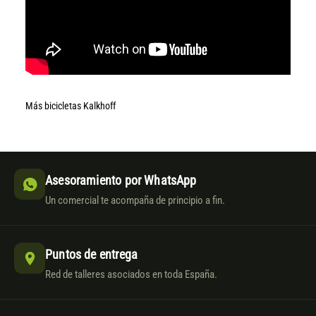
Más bicicletas Kalkhoff
Asesoramiento por WhatsApp
Un comercial te acompaña de principio a fin.
Puntos de entrega
Red de talleres asociados en toda España.