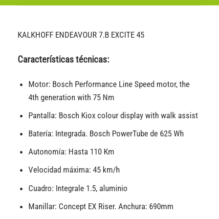
KALKHOFF ENDEAVOUR 7.B EXCITE 45
Características técnicas:
Motor: Bosch Performance Line Speed motor, the
4th generation with 75 Nm
Pantalla: Bosch Kiox colour display with walk assist
Batería: Integrada. Bosch PowerTube de 625 Wh
Autonomía: Hasta 110 Km
Velocidad máxima: 45 km/h
Cuadro: Integrale 1.5, aluminio
Manillar: Concept EX Riser. Anchura: 690mm