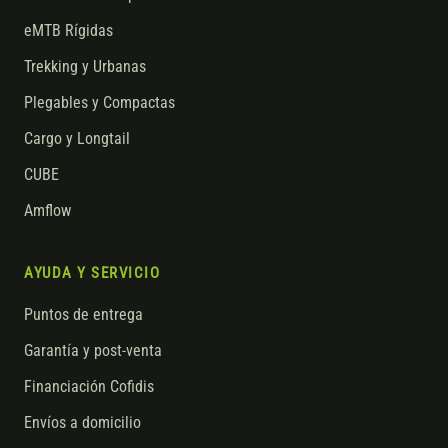
eMTB Rígidas
Trekking y Urbanas
Plegables y Compactas
Cargo y Longtail
CUBE
Amflow
AYUDA Y SERVICIO
Puntos de entrega
Garantía y post-venta
Financiación Cofidis
Envíos a domicilio