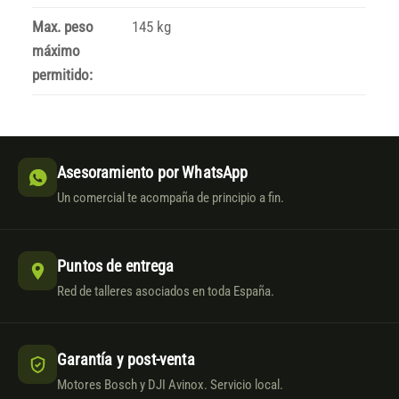
Max. peso
145 kg
máximo
permitido:
Asesoramiento por WhatsApp
Un comercial te acompaña de principio a fin.
Puntos de entrega
Red de talleres asociados en toda España.
Garantía y post-venta
Motores Bosch y DJI Avinox. Servicio local.