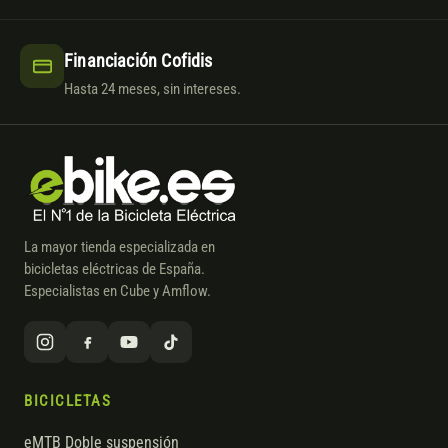
Financiación Cofidis
Hasta 24 meses, sin intereses.
La mayor tienda especializada en
bicicletas eléctricas de España.
Especialistas en Cube y Amflow.
BICICLETAS
eMTB Doble suspensión