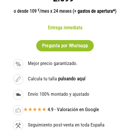
€
o desde 109
/mes x 24 meses (+
gastos de apertura*
)
Entrega inmediata
Pregunta por Whatsapp
Mejor precio garantizado.
Calcula tu talla
pulsando aquí
Envío 100% montado y ajustado
★★★★★
4.9 - Valoración en Google
Seguimiento post-venta en toda España