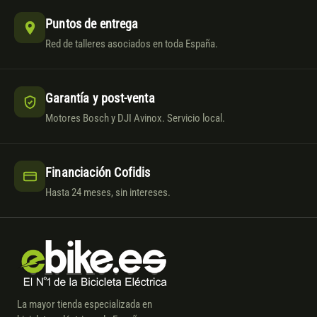
Puntos de entrega
Red de talleres asociados en toda España.
Garantía y post-venta
Motores Bosch y DJI Avinox. Servicio local.
Financiación Cofidis
Hasta 24 meses, sin intereses.
La mayor tienda especializada en