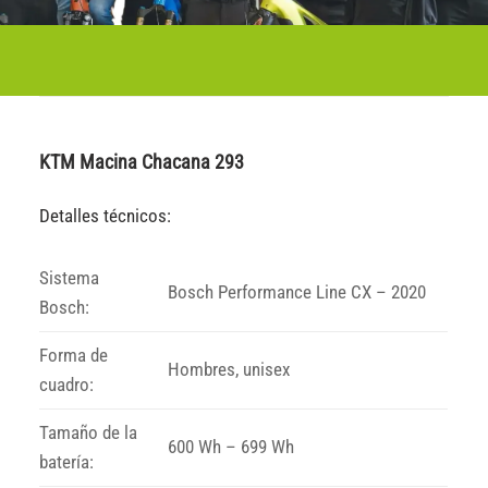
KTM Macina Chacana 293
Detalles técnicos:
Sistema
Bosch Performance Line CX – 2020
Bosch:
Forma de
Hombres, unisex
cuadro:
Tamaño de la
600 Wh – 699 Wh
batería: