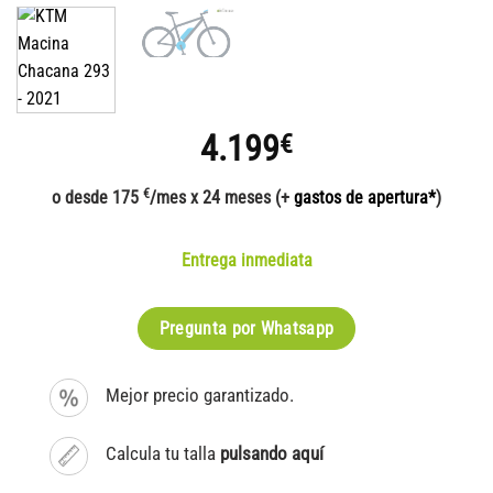
4.199
€
€
o desde 175
/mes x 24 meses (+
gastos de apertura*
)
Entrega inmediata
Pregunta por Whatsapp
Mejor precio garantizado.
Calcula tu talla
pulsando aquí