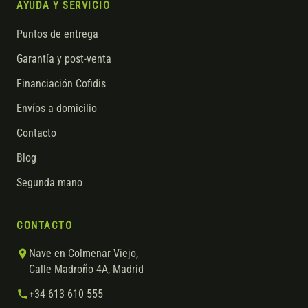
AYUDA Y SERVICIO
Puntos de entrega
Garantía y post-venta
Financiación Cofidis
Envíos a domicilio
Contacto
Blog
Segunda mano
CONTACTO
Nave en Colmenar Viejo,
Calle Madroño 4A, Madrid
+34 613 610 555