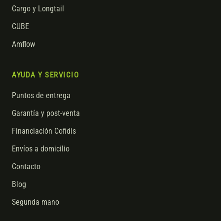
Cargo y Longtail
CUBE
Amflow
AYUDA Y SERVICIO
Puntos de entrega
Garantía y post-venta
Financiación Cofidis
Envíos a domicilio
Contacto
Blog
Segunda mano