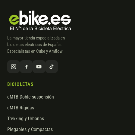
La mayor tienda especializada en
bicicletas eléctricas de España.
Especialistas en Cube y Amflow.
BICICLETAS
eMTB Doble suspensión
eMTB Rígidas
Trekking y Urbanas
Plegables y Compactas