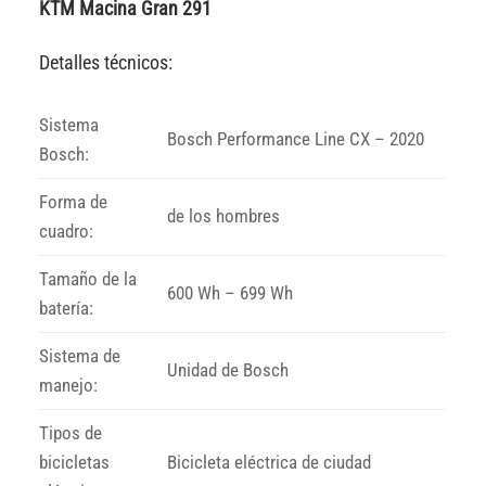
KTM Macina Gran 291
Detalles técnicos:
Sistema
Bosch Performance Line CX – 2020
Bosch:
Forma de
de los hombres
cuadro:
Tamaño de la
600 Wh – 699 Wh
batería:
Sistema de
Unidad de Bosch
manejo:
Tipos de
bicicletas
Bicicleta eléctrica de ciudad