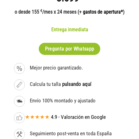
€
o desde 155
/mes x 24 meses (+
gastos de apertura*
)
Entrega inmediata
Pregunta por Whatsapp
Mejor precio garantizado.
Calcula tu talla
pulsando aquí
Envío 100% montado y ajustado
★★★★★
4.9 - Valoración en Google
Seguimiento post-venta en toda España