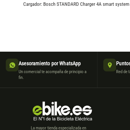
Cargador: Bosch STANDARD Charger 4A smart system
Asesoramiento por WhatsApp
Puntos
Un comercial te acompaña de principio a
Red de t
fin.
La mayor tienda especializada en