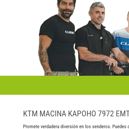
KTM MACINA KAPOHO 7972 EMT
Promete verdadera diversión en los senderos. Puedes di