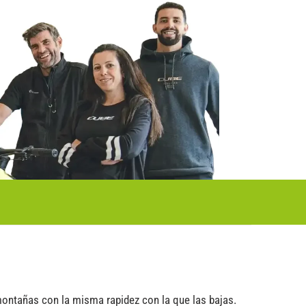
montañas con la misma rapidez con la que las bajas.