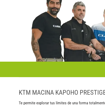
KTM MACINA KAPOHO PRESTIGE
Te permite explorar tus límites de una forma totalmen