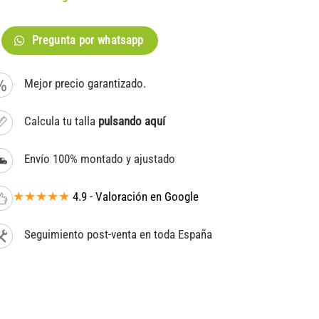
Pregunta por whatsapp
Mejor precio garantizado.
Calcula tu talla
pulsando aquí
Envío 100% montado y ajustado
★★★★★
4.9 - Valoración en Google
Seguimiento post-venta en toda España