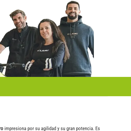
ro
impresiona por su agilidad y su gran potencia. Es