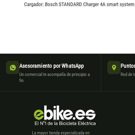
Cargador: Bosch STANDARD Charger 4A smart system
Asesoramiento por WhatsApp
Puntos
Un comercial te acompaña de principio a
Red de t
fin.
La mayor tienda especializada en