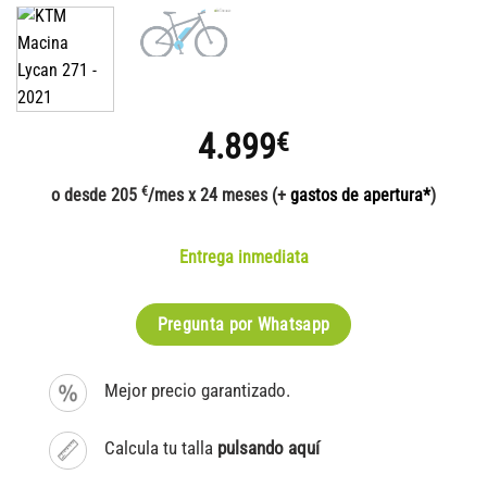
4.899
€
€
o desde 205
/mes x 24 meses (+
gastos de apertura*
)
Entrega inmediata
Pregunta por Whatsapp
Mejor precio garantizado.
Calcula tu talla
pulsando aquí