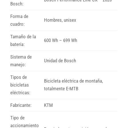
Bosch:
Forma de
Hombres, unisex
cuadro:
Tamaño de la
600 Wh – 699 Wh
batería:
Sistema de
Unidad de Bosch
manejo:
Tipos de
Bicicleta eléctrica de montaña,
bicicletas
totalmente E-MTB
eléctricas:
Fabricante:
KTM
Tipo de
accionamiento