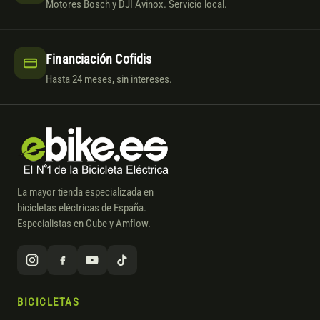
Motores Bosch y DJI Avinox. Servicio local.
Financiación Cofidis
Hasta 24 meses, sin intereses.
La mayor tienda especializada en
bicicletas eléctricas de España.
Especialistas en Cube y Amflow.
BICICLETAS