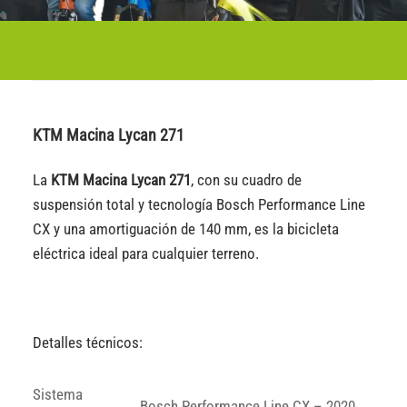
KTM Macina Lycan 271
La
KTM Macina Lycan 271
, con su cuadro de
suspensión total y tecnología Bosch Performance Line
CX y una amortiguación de 140 mm, es la bicicleta
eléctrica ideal para cualquier terreno.
Detalles técnicos:
Sistema
Bosch Performance Line CX – 2020