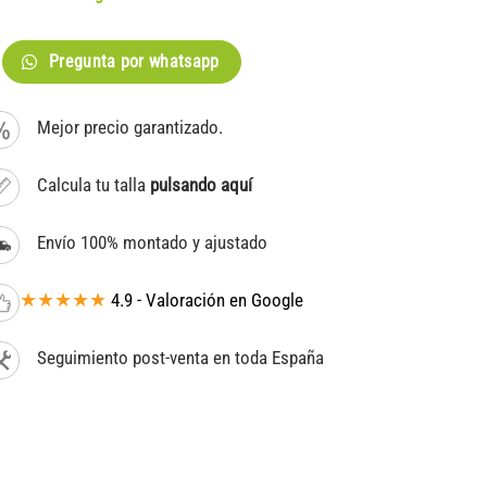
Pregunta por whatsapp
Mejor precio garantizado.
Calcula tu talla
pulsando aquí
Envío 100% montado y ajustado
★★★★★
4.9 - Valoración en Google
Seguimiento post-venta en toda España