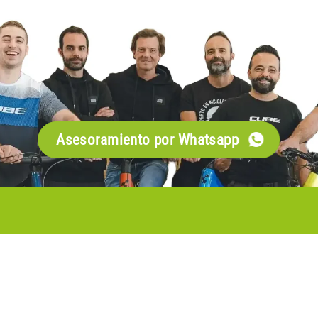
Asesoramiento por Whatsapp