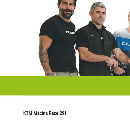
KTM Macina Race 291