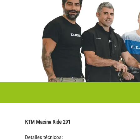
KTM Macina Ride 291
Detalles técnicos: