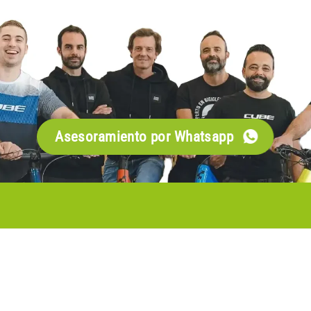
Asesoramiento por Whatsapp