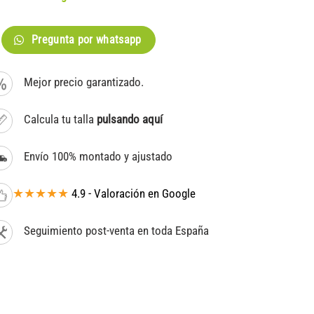
Pregunta por whatsapp
Mejor precio garantizado.
Calcula tu talla
pulsando aquí
Envío 100% montado y ajustado
★★★★★
4.9 - Valoración en Google
Seguimiento post-venta en toda España