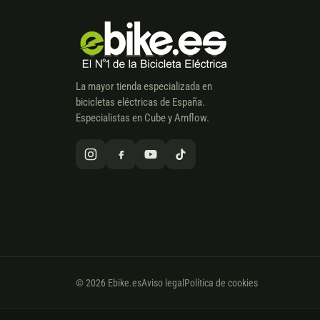
La mayor tienda especializada en
bicicletas eléctricas de España.
Especialistas en Cube y Amflow.
© 2026 Ebike.es
Aviso legal
Política de cookies