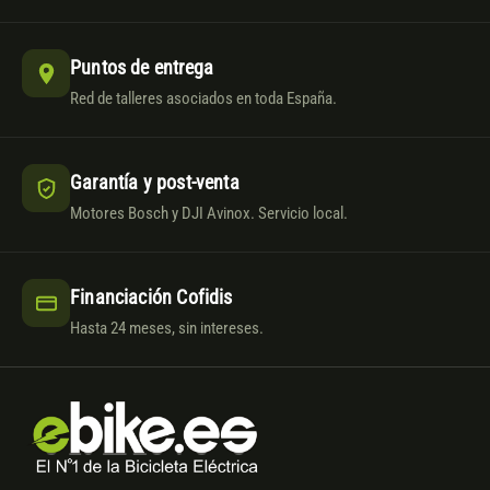
Puntos de entrega
Red de talleres asociados en toda España.
Garantía y post-venta
Motores Bosch y DJI Avinox. Servicio local.
Financiación Cofidis
Hasta 24 meses, sin intereses.