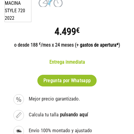
4.499
€
€
o desde 188
/mes x 24 meses (+
gastos de apertura*
)
Entrega inmediata
Pregunta por Whatsapp
Mejor precio garantizado.
Calcula tu talla
pulsando aquí
Envío 100% montado y ajustado