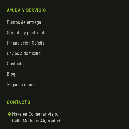
AYUDA Y SERVICIO
Puntos de entrega
Garantía y post-venta
Financiación Cofidis
Envíos a domicilio
Contacto
Blog
Segunda mano
CONTACTO
Nave en Colmenar Viejo,
Calle Madroño 4A, Madrid