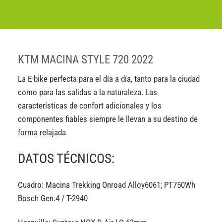
KTM MACINA STYLE 720 2022
La E-bike perfecta para el día a día, tanto para la ciudad
como para las salidas a la naturaleza. Las
características de confort adicionales y los
componentes fiables siempre le llevan a su destino de
forma relajada.
DATOS TÉCNICOS:
Cuadro: Macina Trekking Onroad Alloy6061; PT750Wh
Bosch Gen.4 / T-2940