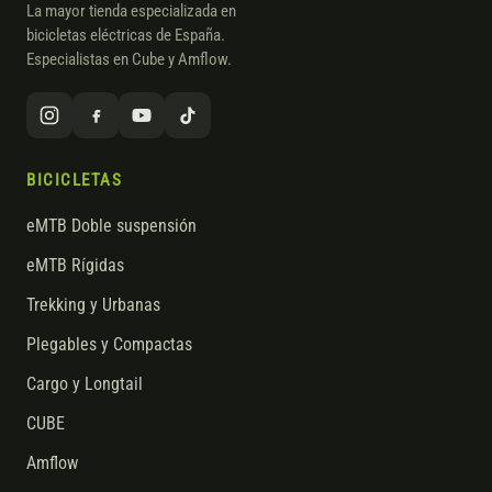
La mayor tienda especializada en
bicicletas eléctricas de España.
Especialistas en Cube y Amflow.
BICICLETAS
eMTB Doble suspensión
eMTB Rígidas
Trekking y Urbanas
Plegables y Compactas
Cargo y Longtail
CUBE
Amflow