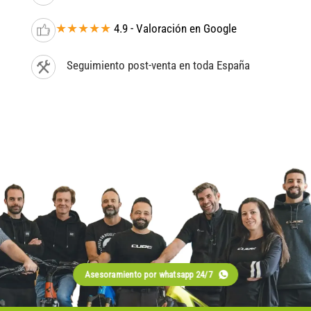
★★★★★
4.9 - Valoración en Google
Seguimiento post-venta en toda España
Asesoramiento por whatsapp 24/7