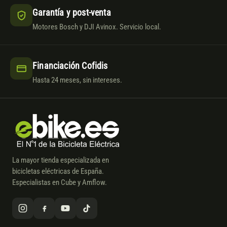
Garantía y post-venta
Motores Bosch y DJI Avinox. Servicio local.
Financiación Cofidis
Hasta 24 meses, sin intereses.
La mayor tienda especializada en
bicicletas eléctricas de España.
Especialistas en Cube y Amflow.