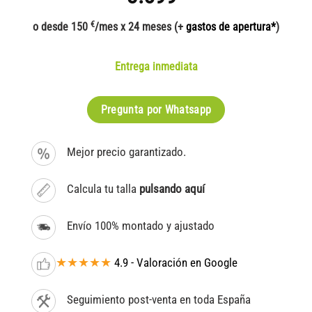
€
o desde 150
/mes x 24 meses (+
gastos de apertura*
)
Entrega inmediata
Pregunta por Whatsapp
Mejor precio garantizado.
Calcula tu talla
pulsando aquí
Envío 100% montado y ajustado
★★★★★
4.9 - Valoración en Google
Seguimiento post-venta en toda España