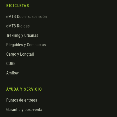
BICICLETAS
eMTB Doble suspensión
eMTB Rígidas
Trekking y Urbanas
Plegables y Compactas
Cargo y Longtail
CUBE
Amflow
AYUDA Y SERVICIO
Puntos de entrega
Garantía y post-venta