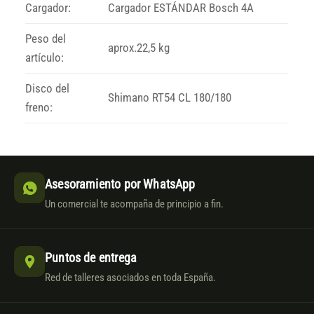
Cargador:
Cargador ESTÁNDAR Bosch 4A
Peso del
aprox.22,5 kg
artículo:
Disco del
Shimano RT54 CL 180/180
freno:
Asesoramiento por WhatsApp
Un comercial te acompaña de principio a fin.
Puntos de entrega
Red de talleres asociados en toda España.