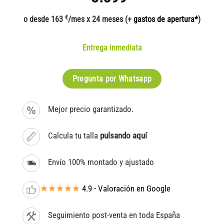
€
o desde 163
/mes x 24 meses (+
gastos de apertura*
)
Entrega inmediata
Pregunta por Whatsapp
Mejor precio garantizado.
Calcula tu talla
pulsando aquí
Envío 100% montado y ajustado
★★★★★
4.9 - Valoración en Google
Seguimiento post-venta en toda España