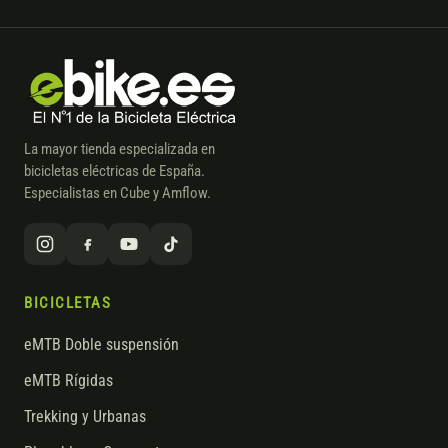
La mayor tienda especializada en
bicicletas eléctricas de España.
Especialistas en Cube y Amflow.
BICICLETAS
eMTB Doble suspensión
eMTB Rígidas
Trekking y Urbanas