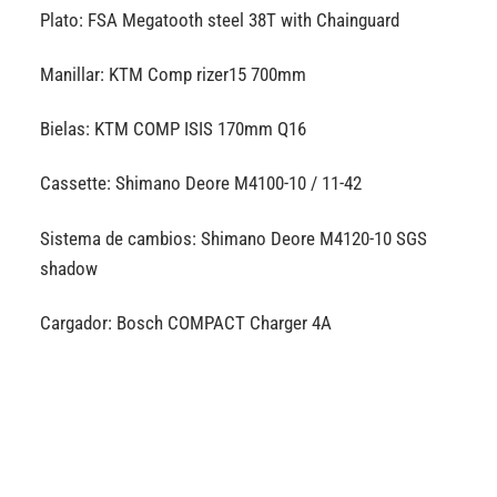
Plato: FSA Megatooth steel 38T with Chainguard
Manillar: KTM Comp rizer15 700mm
Bielas: KTM COMP ISIS 170mm Q16
Cassette: Shimano Deore M4100-10 / 11-42
Sistema de cambios: Shimano Deore M4120-10 SGS
shadow
Cargador: Bosch COMPACT Charger 4A