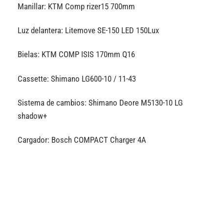
Manillar: KTM Comp rizer15 700mm
Luz delantera: Litemove SE-150 LED 150Lux
Bielas: KTM COMP ISIS 170mm Q16
Cassette: Shimano LG600-10 / 11-43
Sistema de cambios: Shimano Deore M5130-10 LG
shadow+
Cargador: Bosch COMPACT Charger 4A