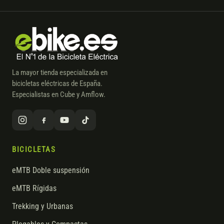
La mayor tienda especializada en
bicicletas eléctricas de España.
Especialistas en Cube y Amflow.
BICICLETAS
eMTB Doble suspensión
eMTB Rígidas
Trekking y Urbanas