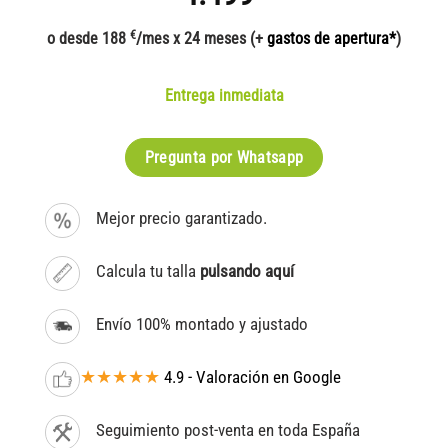
€
o desde 188
/mes x 24 meses (+
gastos de apertura*
)
Entrega inmediata
Pregunta por Whatsapp
Mejor precio garantizado.
Calcula tu talla
pulsando aquí
Envío 100% montado y ajustado
★★★★★
4.9 - Valoración en Google
Seguimiento post-venta en toda España