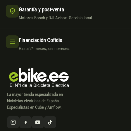
Garantía y post-venta
Motores Bosch y DJI Avinox. Servicio local.
Financiación Cofidis
Hasta 24 meses, sin intereses.
La mayor tienda especializada en
bicicletas eléctricas de España.
Especialistas en Cube y Amflow.