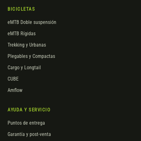
BICICLETAS
eMTB Doble suspensión
eMTB Rígidas
Trekking y Urbanas
Plegables y Compactas
Cargo y Longtail
CUBE
Amflow
AYUDA Y SERVICIO
Puntos de entrega
Garantía y post-venta