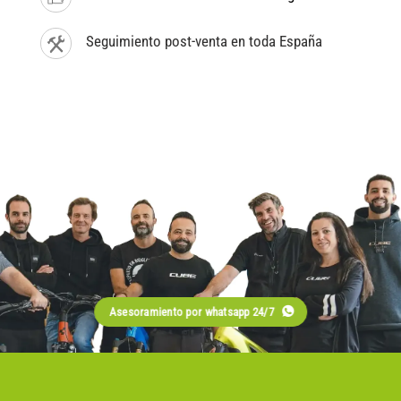
Seguimiento post-venta en toda España
Asesoramiento por whatsapp 24/7