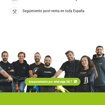
Seguimiento post-venta en toda España
Asesoramiento por whatsapp 24/7