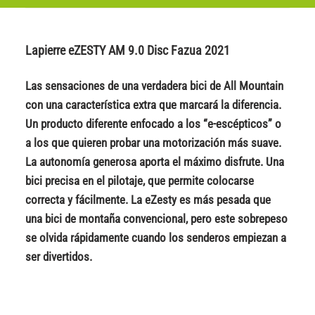
Lapierre eZESTY AM 9.0 Disc Fazua 2021
Las sensaciones de una verdadera bici de All Mountain
con una característica extra que marcará la diferencia.
Un producto diferente enfocado a los “e-escépticos” o
a los que quieren probar una motorización más suave.
La autonomía generosa aporta el máximo disfrute. Una
bici precisa en el pilotaje, que permite colocarse
correcta y fácilmente. La eZesty es más pesada que
una bici de montaña convencional, pero este sobrepeso
se olvida rápidamente cuando los senderos empiezan a
ser divertidos.