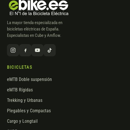
La mayor tienda especializada en
bicicletas eléctricas de España.
Especialistas en Cube y Amflow.
BICICLETAS
eMTB Doble suspensión
eMTB Rígidas
Trekking y Urbanas
Plegables y Compactas
Cargo y Longtail