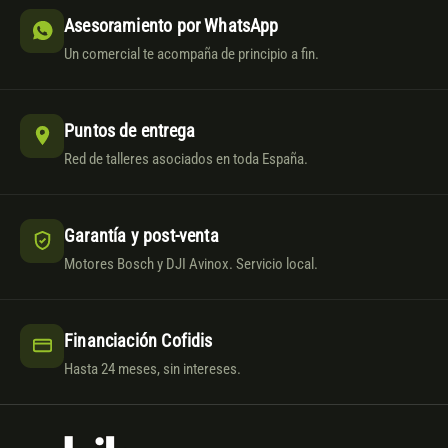
Asesoramiento por WhatsApp
Un comercial te acompaña de principio a fin.
Puntos de entrega
Red de talleres asociados en toda España.
Garantía y post-venta
Motores Bosch y DJI Avinox. Servicio local.
Financiación Cofidis
Hasta 24 meses, sin intereses.