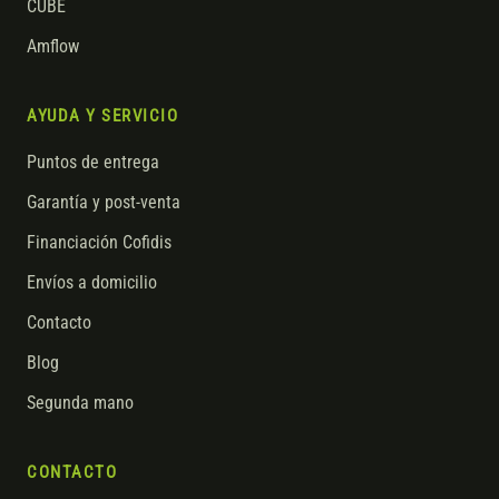
CUBE
Amflow
AYUDA Y SERVICIO
Puntos de entrega
Garantía y post-venta
Financiación Cofidis
Envíos a domicilio
Contacto
Blog
Segunda mano
CONTACTO