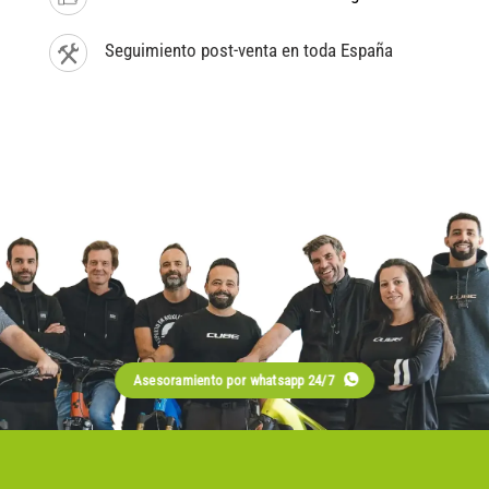
Seguimiento post-venta en toda España
Asesoramiento por whatsapp 24/7