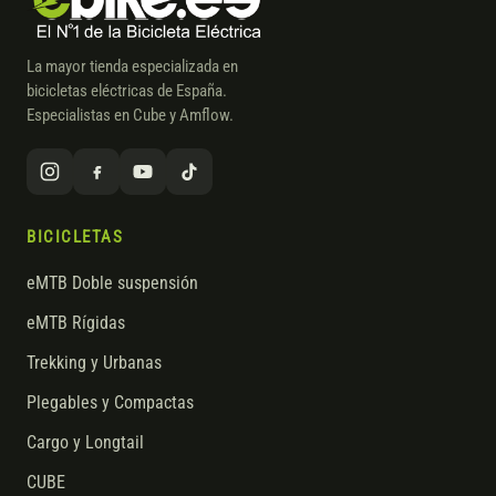
La mayor tienda especializada en
bicicletas eléctricas de España.
Especialistas en Cube y Amflow.
BICICLETAS
eMTB Doble suspensión
eMTB Rígidas
Trekking y Urbanas
Plegables y Compactas
Cargo y Longtail
CUBE