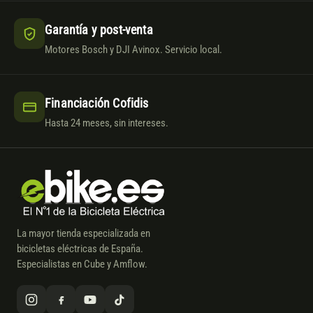
Garantía y post-venta
Motores Bosch y DJI Avinox. Servicio local.
Financiación Cofidis
Hasta 24 meses, sin intereses.
La mayor tienda especializada en
bicicletas eléctricas de España.
Especialistas en Cube y Amflow.