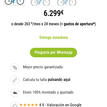
6.299
€
€
o desde 263
/mes x 24 meses (+
gastos de apertura*
)
Entrega inmediata
Pregunta por Whatsapp
Mejor precio garantizado.
Calcula tu talla
pulsando aquí
Envío 100% montado y ajustado
★★★★★
4.9 - Valoración en Google