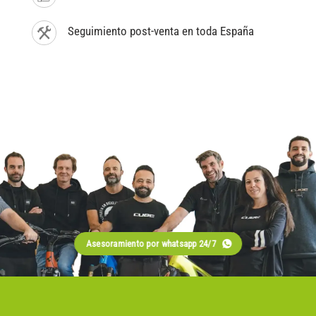
Seguimiento post-venta en toda España
Asesoramiento por whatsapp 24/7