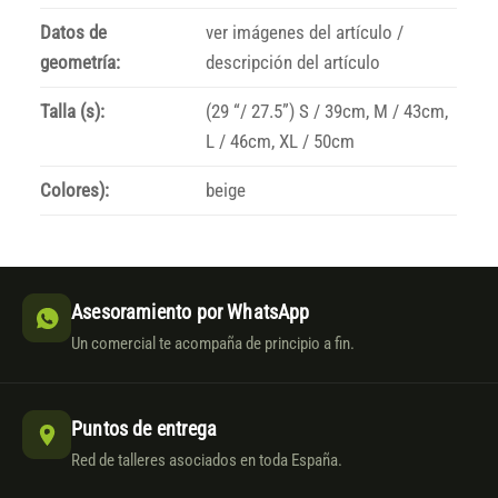
Datos de
ver imágenes del artículo /
geometría:
descripción del artículo
Talla (s):
(29 “/ 27.5”) S / 39cm, M / 43cm,
L / 46cm, XL / 50cm
Colores):
beige
Asesoramiento por WhatsApp
Un comercial te acompaña de principio a fin.
Puntos de entrega
Red de talleres asociados en toda España.