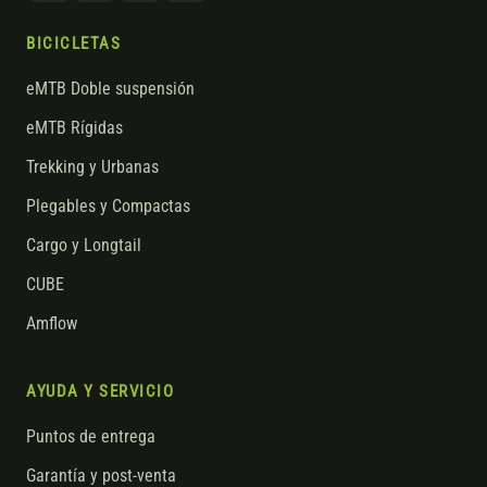
BICICLETAS
eMTB Doble suspensión
eMTB Rígidas
Trekking y Urbanas
Plegables y Compactas
Cargo y Longtail
CUBE
Amflow
AYUDA Y SERVICIO
Puntos de entrega
Garantía y post-venta