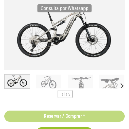
Consulta por Whatsapp
Talla S
Reservar / Comprar *