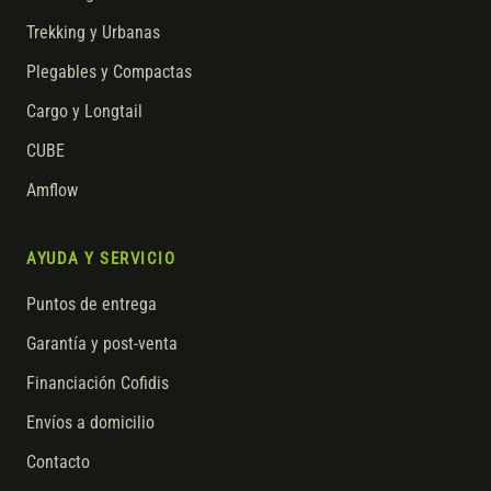
Trekking y Urbanas
Plegables y Compactas
Cargo y Longtail
CUBE
Amflow
AYUDA Y SERVICIO
Puntos de entrega
Garantía y post-venta
Financiación Cofidis
Envíos a domicilio
Contacto