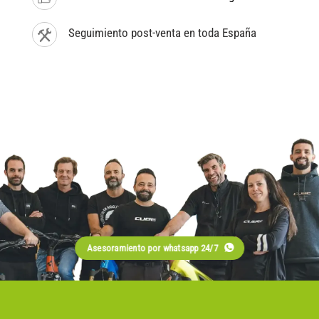
Seguimiento post-venta en toda España
Asesoramiento por whatsapp 24/7