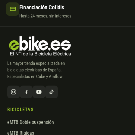
Financiación Cofidis
Hasta 24 meses, sin intereses.
La mayor tienda especializada en
bicicletas eléctricas de España.
Especialistas en Cube y Amflow.
BICICLETAS
eMTB Doble suspensión
eMTB Rígidas