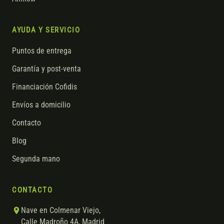
AYUDA Y SERVICIO
Puntos de entrega
Garantía y post-venta
Financiación Cofidis
Envíos a domicilio
Contacto
Blog
Segunda mano
CONTACTO
Nave en Colmenar Viejo,
Calle Madroño 4A, Madrid