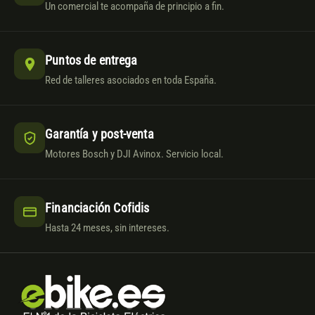
Un comercial te acompaña de principio a fin.
Puntos de entrega
Red de talleres asociados en toda España.
Garantía y post-venta
Motores Bosch y DJI Avinox. Servicio local.
Financiación Cofidis
Hasta 24 meses, sin intereses.