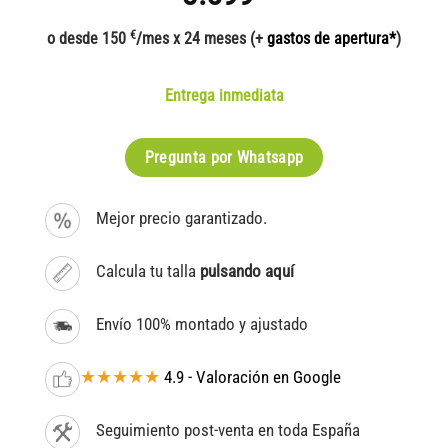
€
o desde 150
/mes x 24 meses (+
gastos de apertura*
)
Entrega inmediata
Pregunta por Whatsapp
Mejor precio garantizado.
Calcula tu talla
pulsando aquí
Envío 100% montado y ajustado
★★★★★
4.9 - Valoración en Google
Seguimiento post-venta en toda España