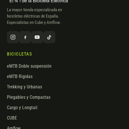
La mayor tienda especializada en
bicicletas eléctricas de España.
Especialistas en Cube y Amflow.
BICICLETAS
eMTB Doble suspensión
eMTB Rígidas
Trekking y Urbanas
Plegables y Compactas
Cargo y Longtail
CUBE
Amflow