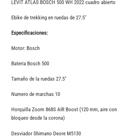
LEVIT ATLAS BOSCH 500 WH 2022 cuadro abierto
Ebike de trekking en ruedas de 27.5″
Especificaciones:
Motor: Bosch
Batería Bosch 500
Tamaño de la ruedas 27.5″
Numero de marchas 10
Horquilla Zoom 868S AIR Boost (120 mm, aire con
bloqueo desde la corona)
Desviador Shimano Deore M5130