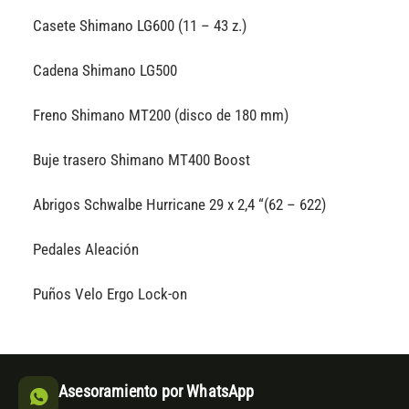
Casete Shimano LG600 (11 – 43 z.)
Cadena Shimano LG500
Freno Shimano MT200 (disco de 180 mm)
Buje trasero Shimano MT400 Boost
Abrigos Schwalbe Hurricane 29 x 2,4 “(62 – 622)
Pedales Aleación
Puños Velo Ergo Lock-on
Asesoramiento por WhatsApp