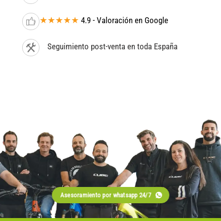
★★★★★
4.9 - Valoración en Google
Seguimiento post-venta en toda España
Asesoramiento por whatsapp 24/7