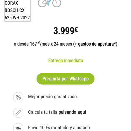
3.999
€
€
o desde 167
/mes x 24 meses (+
gastos de apertura*
)
Entrega inmediata
Pregunta por Whatsapp
Mejor precio garantizado.
Calcula tu talla
pulsando aquí
Envío 100% montado y ajustado