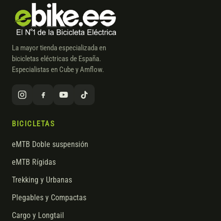
La mayor tienda especializada en
bicicletas eléctricas de España.
Especialistas en Cube y Amflow.
BICICLETAS
eMTB Doble suspensión
eMTB Rígidas
Trekking y Urbanas
Plegables y Compactas
Cargo y Longtail