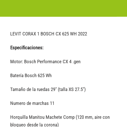
LEVIT CORAX 1 BOSCH CX 625 WH 2022
Especificaciones:
Motor: Bosch Performance CX 4 .gen
Batería Bosch 625 Wh
Tamaño de la ruedas 29″ (talla XS 27.5″)
Numero de marchas 11
Horquilla Manitou Machete Comp (120 mm, aire con
bloqueo desde la corona)