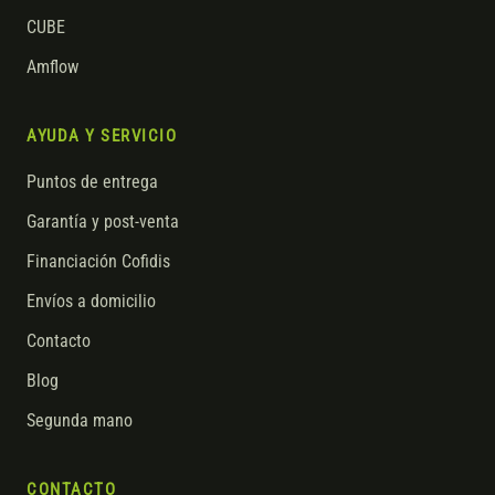
CUBE
Amflow
AYUDA Y SERVICIO
Puntos de entrega
Garantía y post-venta
Financiación Cofidis
Envíos a domicilio
Contacto
Blog
Segunda mano
CONTACTO